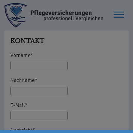
KONTAKT
Vorname*
Nachname*
E-Mail*
Nachricht*