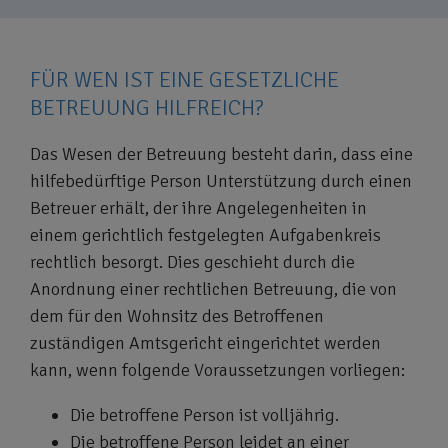
FÜR WEN IST EINE GESETZLICHE
BETREUUNG HILFREICH?
Das Wesen der Betreuung besteht darin, dass eine
hilfebedürftige Person Unterstützung durch einen
Betreuer erhält, der ihre Angelegenheiten in
einem gerichtlich festgelegten Aufgabenkreis
rechtlich besorgt. Dies geschieht durch die
Anordnung einer rechtlichen Betreuung, die von
dem für den Wohnsitz des Betroffenen
zuständigen Amtsgericht eingerichtet werden
kann, wenn folgende Voraussetzungen vorliegen:
Die betroffene Person ist volljährig.
Die betroffene Person leidet an einer