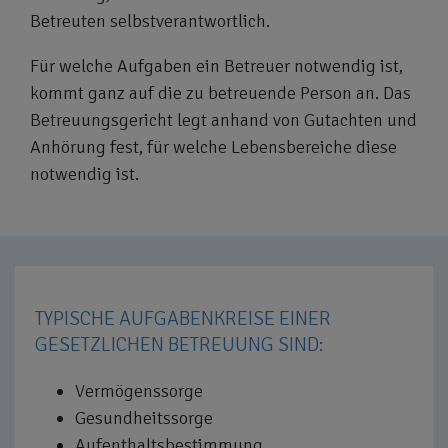
Betreuten selbstverantwortlich.
Für welche Aufgaben ein Betreuer notwendig ist,
kommt ganz auf die zu betreuende Person an. Das
Betreuungsgericht legt anhand von Gutachten und
Anhörung fest, für welche Lebensbereiche diese
notwendig ist.
TYPISCHE AUFGABENKREISE EINER
GESETZLICHEN BETREUUNG SIND:
Vermögenssorge
Gesundheitssorge
Aufenthaltsbestimmung