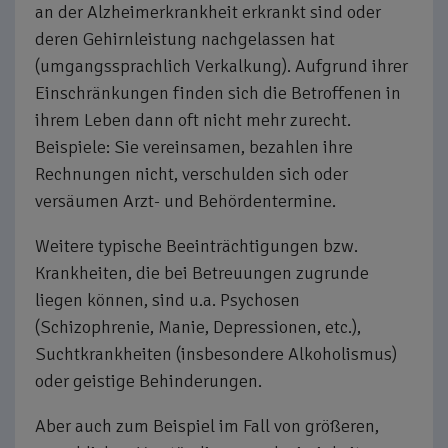
an der Alzheimerkrankheit erkrankt sind oder
deren Gehirnleistung nachgelassen hat
(umgangssprachlich Verkalkung). Aufgrund ihrer
Einschränkungen finden sich die Betroffenen in
ihrem Leben dann oft nicht mehr zurecht.
Beispiele: Sie vereinsamen, bezahlen ihre
Rechnungen nicht, verschulden sich oder
versäumen Arzt- und Behördentermine.
Weitere typische Beeinträchtigungen bzw.
Krankheiten, die bei Betreuungen zugrunde
liegen können, sind u.a. Psychosen
(Schizophrenie, Manie, Depressionen, etc.),
Suchtkrankheiten (insbesondere Alkoholismus)
oder geistige Behinderungen.
Aber auch zum Beispiel im Fall von größeren,