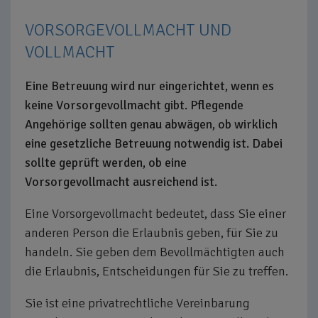
VORSORGEVOLLMACHT UND
VOLLMACHT
Eine Betreuung wird nur eingerichtet, wenn es
keine Vorsorgevollmacht gibt. Pflegende
Angehörige sollten genau abwägen, ob wirklich
eine gesetzliche Betreuung notwendig ist. Dabei
sollte geprüft werden, ob eine
Vorsorgevollmacht ausreichend ist.
Eine Vorsorgevollmacht bedeutet, dass Sie einer
anderen Person die Erlaubnis geben, für Sie zu
handeln. Sie geben dem Bevollmächtigten auch
die Erlaubnis, Entscheidungen für Sie zu treffen.
Sie ist eine privatrechtliche Vereinbarung