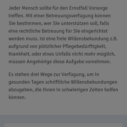
Jeder Mensch sollte für den Ernstfall Vorsorge
treffen. Mit einer Betreuungsverfügung können
Sie bestimmen, wer Sie unterstützen soll, falls
eine rechtliche Betreuung für Sie eingerichtet
werden muss. Ist eine freie Willensbekundung z.B.
aufgrund von plötzlicher Pflegebedürftigkeit,
Krankheit, oder eines Unfalls nicht mehr möglich,
müssen Angehörige diese Aufgabe vornehmen.
Es stehen drei Wege zur Verfügung, um in
gesunden Tagen schriftliche Willensbekundungen
abzugeben, die Ihnen in schwierigen Zeiten helfen
können.