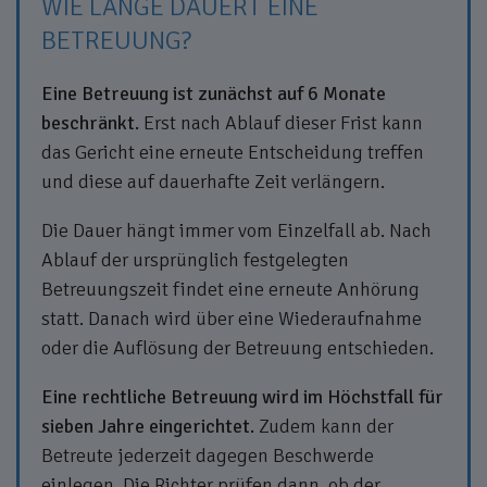
WIE LANGE DAUERT EINE
BETREUUNG?
Eine Betreuung ist zunächst auf 6 Monate
beschränkt.
Erst nach Ablauf dieser Frist kann
das Gericht eine erneute Entscheidung treffen
und diese auf dauerhafte Zeit verlängern.
Die Dauer hängt immer vom Einzelfall ab. Nach
Ablauf der ursprünglich festgelegten
Betreuungszeit findet eine erneute Anhörung
statt. Danach wird über eine Wiederaufnahme
oder die Auflösung der Betreuung entschieden.
Eine rechtliche Betreuung wird im Höchstfall für
sieben Jahre eingerichtet.
Zudem kann der
Betreute jederzeit dagegen Beschwerde
einlegen. Die Richter prüfen dann, ob der