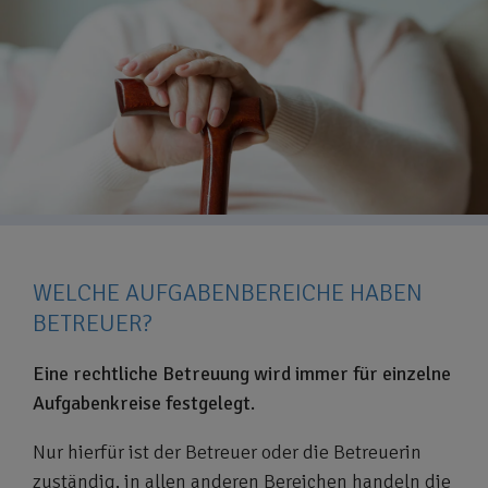
WELCHE AUFGABENBEREICHE HABEN
BETREUER?
Eine rechtliche Betreuung wird immer für einzelne
Aufgabenkreise festgelegt.
Nur hierfür ist der Betreuer oder die Betreuerin
zuständig, in allen anderen Bereichen handeln die