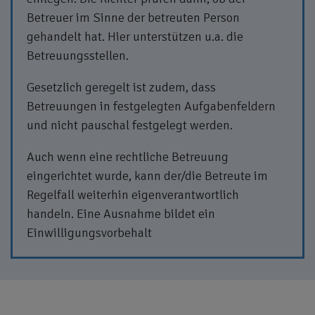
Betreuer im Sinne der betreuten Person
gehandelt hat. Hier unterstützen u.a. die
Betreuungsstellen.
Gesetzlich geregelt ist zudem, dass
Betreuungen in festgelegten Aufgabenfeldern
und nicht pauschal festgelegt werden.
Auch wenn eine rechtliche Betreuung
eingerichtet wurde, kann der/die Betreute im
Regelfall weiterhin eigenverantwortlich
handeln. Eine Ausnahme bildet ein
Einwilligungsvorbehalt