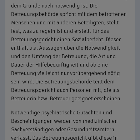
dem Grunde nach notwendig ist. Die
Betreuungsbehörde spricht mit dem betroffenen
Menschen und mit anderen Beteiligten, stellt
fest, was zu regeln ist und erstellt für das
Betreuungsgericht einen Sozialbericht. Dieser
enthält u.a. Aussagen über die Notwendigkeit
und den Umfang der Betreuung, die Art und
Dauer der Hilfebedürftigkeit und ob eine
Betreuung vielleicht nur vorübergehend nötig
sein wird. Die Betreuungsbehörde teilt dem
Betreuungsgericht auch Personen mit, die als
Betreuerin bzw. Betreuer geeignet erscheinen.
Notwendige psychiatrische Gutachten und
Bescheinigungen werden von medizinischen
Sachverständigen oder Gesundheitsämtern
verfasst. Das Betreuungsgericht gibt diese in