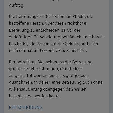
Auftrag.
Die Betreuungsrichter haben die Pflicht, die
betroffene Person, über deren rechtliche
Betreuung zu entscheiden ist, vor der
endgültigen Entscheidung persönlich anzuhören.
Das heißt, die Person hat die Gelegenheit, sich
noch einmal umfassend dazu zu äußern.
Der betroffene Mensch muss der Betreuung
grundsätzlich zustimmen, damit diese
eingerichtet werden kann. Es gibt jedoch
Ausnahmen, in denen eine Betreuung auch ohne
Willensäußerung oder gegen den Willen
beschlossen werden kann.
ENTSCHEIDUNG