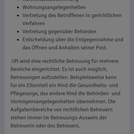
Wohnungsangelegenheiten
Vertretung des Betroffenen in gerichtlichen
Verfahren
Vertretung gegenüber Behörden
Entscheidung über die Entgegennahme und
das Öffnen und Anhalten seiner Post.
Oft wird eine rechtliche Betreuung für mehrere
Bereiche eingerichtet. Es ist auch möglich,
Betreuungen aufzuteilen. Beispielsweise kann
für ein Elternteil ein Kind die Gesundheits- und
Pflegesorge, das andere Kind die Behörden- und
Vermögensangelegenheiten übernehmen. Die
Aufgabenbereiche von rechtlichen Betreuern
stehen immer im Betreuungs-Ausweis der
Betreuerin oder des Betreuers.