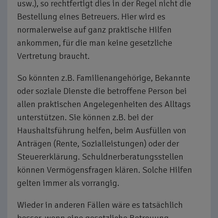
usw.), so rechtfertigt dies in der Regel nicht die
Bestellung eines Betreuers. Hier wird es
normalerweise auf ganz praktische Hilfen
ankommen, für die man keine gesetzliche
Vertretung braucht.
So könnten z.B. Familienangehörige, Bekannte
oder soziale Dienste die betroffene Person bei
allen praktischen Angelegenheiten des Alltags
unterstützen. Sie können z.B. bei der
Haushaltsführung helfen, beim Ausfüllen von
Anträgen (Rente, Sozialleistungen) oder der
Steuererklärung. Schuldnerberatungsstellen
können Vermögensfragen klären. Solche Hilfen
gelten immer als vorrangig.
Wieder in anderen Fällen wäre es tatsächlich