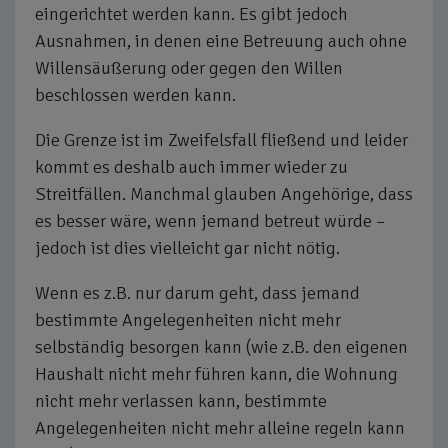
eingerichtet werden kann. Es gibt jedoch
Ausnahmen, in denen eine Betreuung auch ohne
Willensäußerung oder gegen den Willen
beschlossen werden kann.
Die Grenze ist im Zweifelsfall fließend und leider
kommt es deshalb auch immer wieder zu
Streitfällen. Manchmal glauben Angehörige, dass
es besser wäre, wenn jemand betreut würde –
jedoch ist dies vielleicht gar nicht nötig.
Wenn es z.B. nur darum geht, dass jemand
bestimmte Angelegenheiten nicht mehr
selbständig besorgen kann (wie z.B. den eigenen
Haushalt nicht mehr führen kann, die Wohnung
nicht mehr verlassen kann, bestimmte
Angelegenheiten nicht mehr alleine regeln kann