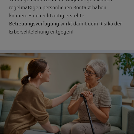
regelmäßigen persönlichen Kontakt haben
können. Eine rechtzeitig erstellte
Betreuungsverfügung wirkt damit dem Risiko der
Erberschleichung entgegen!