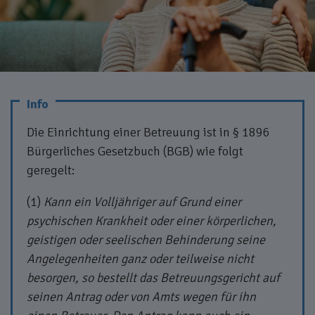
Die Einrichtung einer Betreuung ist in § 1896
Bürgerliches Gesetzbuch (BGB) wie folgt
geregelt:
(1)
Kann ein Volljähriger auf Grund einer
psychischen Krankheit oder einer körperlichen,
geistigen oder seelischen Behinderung seine
Angelegenheiten ganz oder teilweise nicht
besorgen, so bestellt das Betreuungsgericht auf
seinen Antrag oder von Amts wegen für ihn