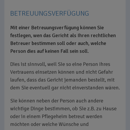
BETREUUNGSVERFÜGUNG
Mit einer Betreuungsverfügung können Sie
festlegen, wen das Gericht als Ihren rechtlichen
Betreuer bestimmen soll oder auch, welche
Person dies auf keinen Fall sein soll.
Dies ist sinnvoll, weil Sie so eine Person Ihres
Vertrauens einsetzen können und nicht Gefahr
laufen, dass das Gericht jemanden bestellt, mit
dem Sie eventuell gar nicht einverstanden wären.
Sie können neben der Person auch andere
wichtige Dinge bestimmen, ob Sie z.B. zu Hause
oder in einem Pflegeheim betreut werden
möchten oder welche Wünsche und