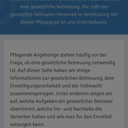
eine gesetzliche Betreuung. Die Zahl der
gesetzlich betreuten Personen in Verbindung mit
einem Pflegegrad ist uns nicht bekannt.
Pflegende Angehörige stehen häufig vor der
Frage, ob eine gesetzliche Betreuung notwendig
ist. Auf dieser Seite haben wir einige
Informationen zur gesetzlichen Betreuung, dem
Einwilligungsvorbehalt und der Vollmacht
zusammengetragen. Unter anderem zeigen wir
auf, welche Aufgaben ein gesetzlicher Betreuer
übernimmt, welche Vor- und Nachteile die
Varianten haben und wie man für den Ernstfall
vorsorgen kann.