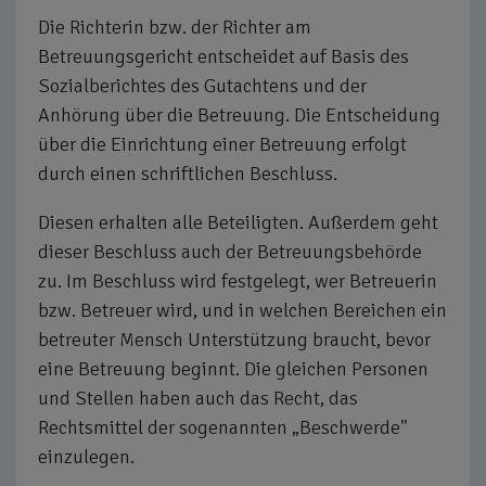
Die Richterin bzw. der Richter am
Betreuungsgericht entscheidet auf Basis des
Sozialberichtes des Gutachtens und der
Anhörung über die Betreuung. Die Entscheidung
über die Einrichtung einer Betreuung erfolgt
durch einen schriftlichen Beschluss.
Diesen erhalten alle Beteiligten. Außerdem geht
dieser Beschluss auch der Betreuungsbehörde
zu. Im Beschluss wird festgelegt, wer Betreuerin
bzw. Betreuer wird, und in welchen Bereichen ein
betreuter Mensch Unterstützung braucht, bevor
eine Betreuung beginnt. Die gleichen Personen
und Stellen haben auch das Recht, das
Rechtsmittel der sogenannten „Beschwerde"
einzulegen.