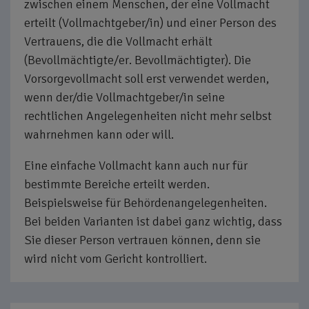
zwischen einem Menschen, der eine Vollmacht
erteilt (Vollmachtgeber/in) und einer Person des
Vertrauens, die die Vollmacht erhält
(Bevollmächtigte/er. Bevollmächtigter). Die
Vorsorgevollmacht soll erst verwendet werden,
wenn der/die Vollmachtgeber/in seine
rechtlichen Angelegenheiten nicht mehr selbst
wahrnehmen kann oder will.
Eine einfache Vollmacht kann auch nur für
bestimmte Bereiche erteilt werden.
Beispielsweise für Behördenangelegenheiten.
Bei beiden Varianten ist dabei ganz wichtig, dass
Sie dieser Person vertrauen können, denn sie
wird nicht vom Gericht kontrolliert.