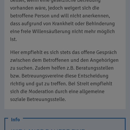
besser, wenn eine gesetzliche Betreuung
vorhanden wäre, jedoch weigert sich die
betroffene Person und will nicht anerkennen,
dass aufgrund von Krankheit oder Behinderung
eine freie Willensäußerung nicht mehr möglich
ist.
Hier empfiehlt es sich stets das offene Gespräch
zwischen dem Betroffenen und den Angehörigen
zu suchen. Zudem helfen z.B. Beratungsstellen
bzw. Betreuungsvereine diese Entscheidung
richtig und gut zu treffen. Bei Streit empfiehlt
sich die Moderation durch eine allgemeine
soziale Betreuungsstelle.