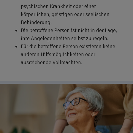
psychischen Krankheit oder einer
körperlichen, geistigen oder seelischen
Behinderung.
Die betroffene Person ist nicht in der Lage,
ihre Angelegenheiten selbst zu regeln.
Für die betroffene Person existieren keine
anderen Hilfsmöglichkeiten oder
ausreichende Vollmachten.