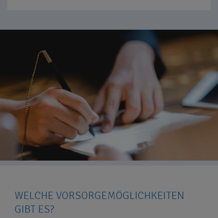
WELCHE VORSORGEMÖGLICHKEITEN
GIBT ES?