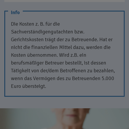
Die Kosten z. B. für die
Sachverständigengutachten bzw.
Gerichtskosten trägt der zu Betreuende. Hat er
nicht die finanziellen Mittel dazu, werden die
Kosten übernommen. Wird z.B. ein
berufsmäßiger Betreuer bestellt, ist dessen
Tätigkeit von der/dem Betroffenen zu bezahlen,
wenn das Vermögen des zu Betreuenden 5.000
Euro übersteigt.