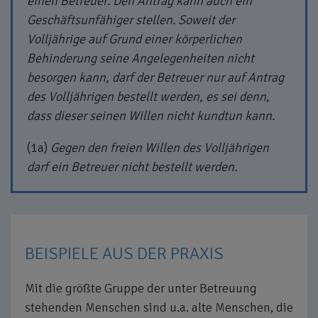
einen Betreuer. Den Antrag kann auch ein
Geschäftsunfähiger stellen. Soweit der
Volljährige auf Grund einer körperlichen
Behinderung seine Angelegenheiten nicht
besorgen kann, darf der Betreuer nur auf Antrag
des Volljährigen bestellt werden, es sei denn,
dass dieser seinen Willen nicht kundtun kann.
(1a)
Gegen den freien Willen des Volljährigen
darf ein Betreuer nicht bestellt werden.
BEISPIELE AUS DER PRAXIS
Mit die größte Gruppe der unter Betreuung
stehenden Menschen sind u.a. alte Menschen, die