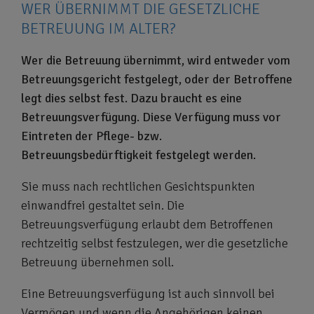
WER ÜBERNIMMT DIE GESETZLICHE
BETREUUNG IM ALTER?
Wer die Betreuung übernimmt, wird entweder vom
Betreuungsgericht festgelegt, oder der Betroffene
legt dies selbst fest. Dazu braucht es eine
Betreuungsverfügung. Diese Verfügung muss vor
Eintreten der Pflege- bzw.
Betreuungsbedürftigkeit festgelegt werden.
Sie muss nach rechtlichen Gesichtspunkten
einwandfrei gestaltet sein. Die
Betreuungsverfügung erlaubt dem Betroffenen
rechtzeitig selbst festzulegen, wer die gesetzliche
Betreuung übernehmen soll.
Eine Betreuungsverfügung ist auch sinnvoll bei
Vermögen und wenn die Angehörigen keinen