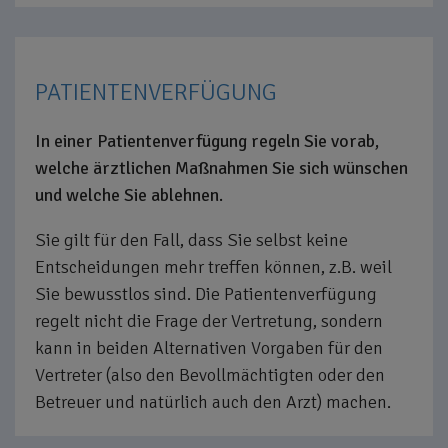
PATIENTENVERFÜGUNG
In einer Patientenverfügung regeln Sie vorab,
welche ärztlichen Maßnahmen Sie sich wünschen
und welche Sie ablehnen.
Sie gilt für den Fall, dass Sie selbst keine
Entscheidungen mehr treffen können, z.B. weil
Sie bewusstlos sind. Die Patientenverfügung
regelt nicht die Frage der Vertretung, sondern
kann in beiden Alternativen Vorgaben für den
Vertreter (also den Bevollmächtigten oder den
Betreuer und natürlich auch den Arzt) machen.