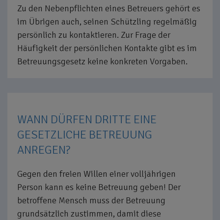
Zu den Nebenpflichten eines Betreuers gehört es
im Übrigen auch, seinen Schützling regelmäßig
persönlich zu kontaktieren. Zur Frage der
Häufigkeit der persönlichen Kontakte gibt es im
Betreuungsgesetz keine konkreten Vorgaben.
WANN DÜRFEN DRITTE EINE
GESETZLICHE BETREUUNG
ANREGEN?
Gegen den freien Willen einer volljährigen
Person kann es keine Betreuung geben! Der
betroffene Mensch muss der Betreuung
grundsätzlich zustimmen, damit diese