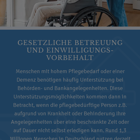
GESETZLICHE BETREUUNG
UND EINWILLIGUNGS-
VORBEHALT
Menschen mit hohem Pflegebedarf oder einer
Demenz benötigen häufig Unterstützung bei
Behörden- und Bankangelegenheiten. Diese
Unterstützungsmöglichkeiten kommen dann in
Betracht, wenn die pflegebedürftige Person z.B.
aufgrund von Krankheit oder Behinderung Ihre
Angelegenheiten über eine beschränkte Zeit oder
auf Dauer nicht selbst erledigen kann. Rund 1,3
Millionen Menschen in Deutschland nutzen derzeit