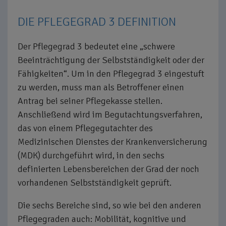
DIE PFLEGEGRAD 3 DEFINITION
Der Pflegegrad 3 bedeutet eine „schwere
Beeinträchtigung der Selbstständigkeit oder der
Fähigkeiten“. Um in den Pflegegrad 3 eingestuft
zu werden, muss man als Betroffener einen
Antrag bei seiner Pflegekasse stellen.
Anschließend wird im Begutachtungsverfahren,
das von einem Pflegegutachter des
Medizinischen Dienstes der Krankenversicherung
(MDK) durchgeführt wird, in den sechs
definierten Lebensbereichen der Grad der noch
vorhandenen Selbstständigkeit geprüft.
Die sechs Bereiche sind, so wie bei den anderen
Pflegegraden auch: Mobilität, kognitive und