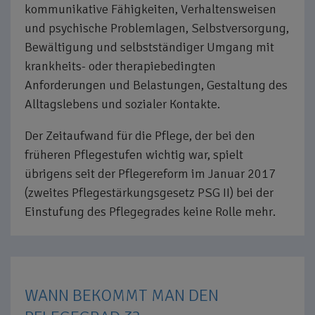
kommunikative Fähigkeiten, Verhaltensweisen
und psychische Problemlagen, Selbstversorgung,
Bewältigung und selbstständiger Umgang mit
krankheits- oder therapiebedingten
Anforderungen und Belastungen, Gestaltung des
Alltagslebens und sozialer Kontakte.
Der Zeitaufwand für die Pflege, der bei den
früheren Pflegestufen wichtig war, spielt
übrigens seit der Pflegereform im Januar 2017
(zweites Pflegestärkungsgesetz PSG II) bei der
Einstufung des Pflegegrades keine Rolle mehr.
WANN BEKOMMT MAN DEN