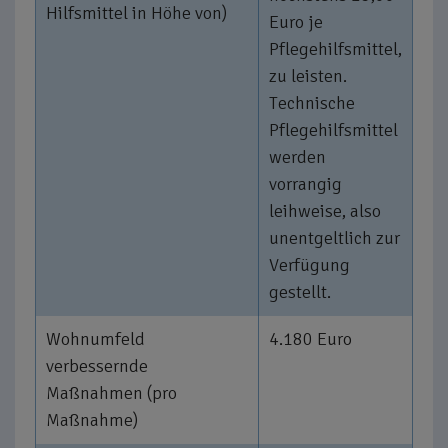
Hilfsmittel in Höhe von)
Euro je
Pflegehilfsmittel,
zu leisten.
Technische
Pflegehilfsmittel
werden
vorrangig
leihweise, also
unentgeltlich zur
Verfügung
gestellt.
Wohnumfeld
4.180 Euro
verbessernde
Maßnahmen (pro
Maßnahme)