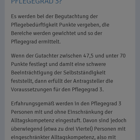
PFLEGEGRAD 3?
Es werden bei der Begutachtung der
Pflegebedürftigkeit Punkte vergeben, die
Bereiche werden gewichtet und so der
Pflegegrad ermittelt.
Wenn der Gutachter zwischen 47,5 und unter 70
Punkte festlegt und damit eine schwere
Beeinträchtigung der Selbstständigkeit
feststellt, dann erfüllt der Antragsteller die
Voraussetzungen für den Pflegegrad 3.
Erfahrungsgemäß werden in den Pflegegrad 3
Personen mit und ohne Einschränkung der
Alltagskompetenz eingestuft. Davon sind jedoch
überwiegend (etwa zu drei Viertel) Personen mit
eingeschränkter Alltagskompetenz, also mit