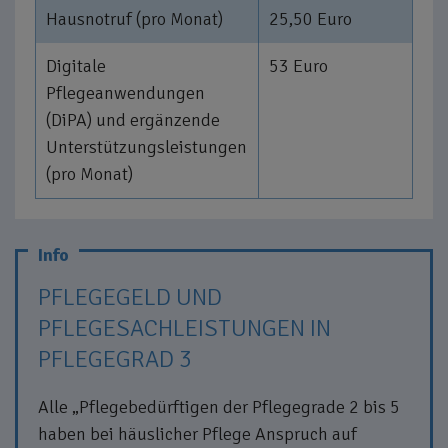
Hausnotruf (pro Monat)
25,50 Euro
Digitale
53 Euro
Pflegeanwendungen
(DiPA) und ergänzende
Unterstützungsleistungen
(pro Monat)
PFLEGEGELD UND
PFLEGESACHLEISTUNGEN IN
PFLEGEGRAD 3
Alle „Pflegebedürftigen der Pflegegrade 2 bis 5
haben bei häuslicher Pflege Anspruch auf