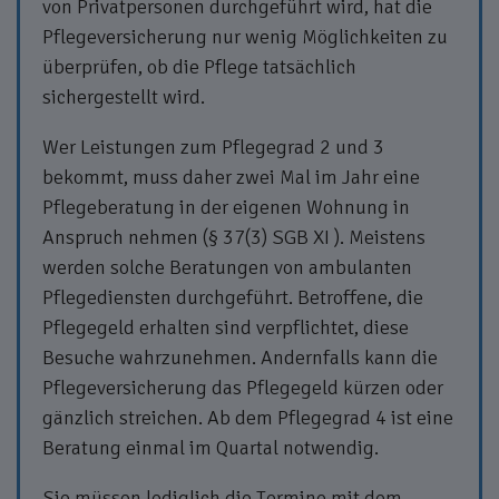
von Privatpersonen durchgeführt wird, hat die
Pflegeversicherung nur wenig Möglichkeiten zu
überprüfen, ob die Pflege tatsächlich
sichergestellt wird.
Wer Leistungen zum Pflegegrad 2 und 3
bekommt, muss daher zwei Mal im Jahr eine
Pflegeberatung in der eigenen Wohnung in
Anspruch nehmen (§ 37(3) SGB XI ). Meistens
werden solche Beratungen von ambulanten
Pflegediensten durchgeführt. Betroffene, die
Pflegegeld erhalten sind verpflichtet, diese
Besuche wahrzunehmen. Andernfalls kann die
Pflegeversicherung das Pflegegeld kürzen oder
gänzlich streichen. Ab dem Pflegegrad 4 ist eine
Beratung einmal im Quartal notwendig.
Sie müssen lediglich die Termine mit dem