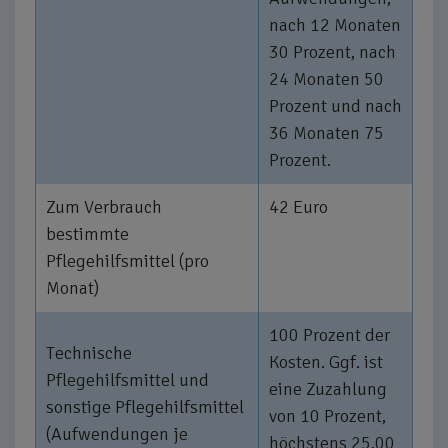
nach 12 Monaten
30 Prozent, nach
24 Monaten 50
Prozent und nach
36 Monaten 75
Prozent.
Zum Verbrauch
42 Euro
bestimmte
Pflegehilfsmittel (pro
Monat)
100 Prozent der
Technische
Kosten. Ggf. ist
Pflegehilfsmittel und
eine Zuzahlung
sonstige Pflegehilfsmittel
von 10 Prozent,
(Aufwendungen je
höchstens 25,00