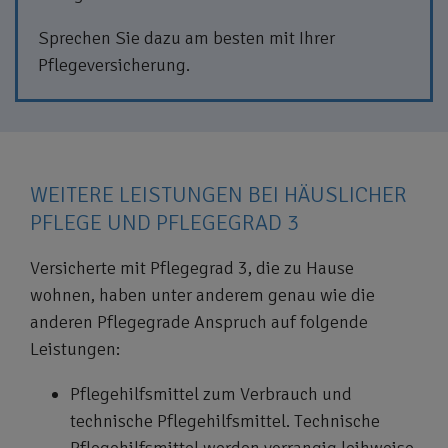
Sprechen Sie dazu am besten mit Ihrer
Pflegeversicherung.
WEITERE LEISTUNGEN BEI HÄUSLICHER
PFLEGE UND PFLEGEGRAD 3
Versicherte mit Pflegegrad 3, die zu Hause
wohnen, haben unter anderem genau wie die
anderen Pflegegrade Anspruch auf folgende
Leistungen:
Pflegehilfsmittel zum Verbrauch und
technische Pflegehilfsmittel. Technische
Pflegehilfsmittel werden vorrangig leihweise