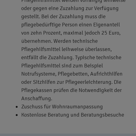
oder gegen eine Zuzahlung zur Verfügung
gestellt. Bei der Zuzahlung muss die
pflegebedürftige Person einen Eigenanteil
von zehn Prozent, maximal jedoch 25 Euro,
übernehmen. Werden technische
Pflegehilfsmittel leihweise überlassen,
entfällt die Zuzahlung. Typische technische
Pflegehilfsmittel sind zum Beispiel
Notrufsysteme, Pflegebetten, Aufrichthilfen
oder Sitzhilfen zur Pflegeerleichterung. Die
Pflegekassen prüfen die Notwendigkeit der
Anschaffung.
Zuschuss für Wohnraumanpassung
Kostenlose Beratung und Beratungsbesuche