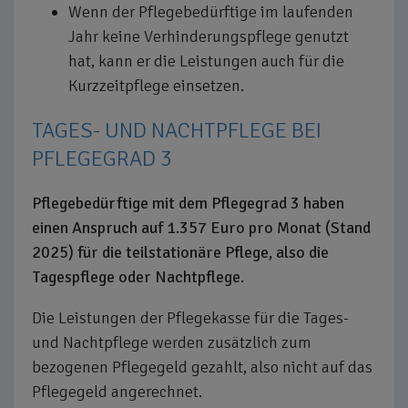
Wenn der Pflegebedürftige im laufenden
Jahr keine Verhinderungspflege genutzt
hat, kann er die Leistungen auch für die
Kurzzeitpflege einsetzen.
TAGES- UND NACHTPFLEGE BEI
PFLEGEGRAD 3
Pflegebedürftige mit dem Pflegegrad 3 haben
einen Anspruch auf 1.357 Euro pro Monat (Stand
2025) für die teilstationäre Pflege, also die
Tagespflege oder Nachtpflege.
Die Leistungen der Pflegekasse für die Tages-
und Nachtpflege werden zusätzlich zum
bezogenen Pflegegeld gezahlt, also nicht auf das
Pflegegeld angerechnet.