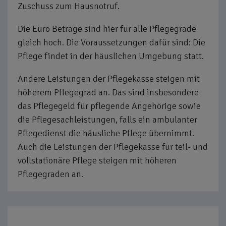
Zuschuss zum Hausnotruf.
Die Euro Beträge sind hier für alle Pflegegrade
gleich hoch. Die Voraussetzungen dafür sind: Die
Pflege findet in der häuslichen Umgebung statt.
Andere Leistungen der Pflegekasse steigen mit
höherem Pflegegrad an. Das sind insbesondere
das Pflegegeld für pflegende Angehörige sowie
die Pflegesachleistungen, falls ein ambulanter
Pflegedienst die häusliche Pflege übernimmt.
Auch die Leistungen der Pflegekasse für teil- und
vollstationäre Pflege steigen mit höheren
Pflegegraden an.