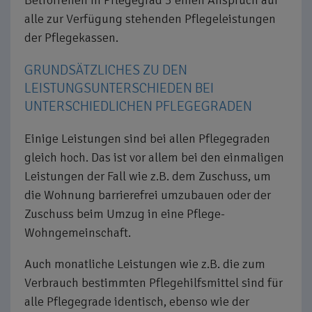
alle zur Verfügung stehenden Pflegeleistungen
der Pflegekassen.
GRUNDSÄTZLICHES ZU DEN
LEISTUNGSUNTERSCHIEDEN BEI
UNTERSCHIEDLICHEN PFLEGEGRADEN
Einige Leistungen sind bei allen Pflegegraden
gleich hoch. Das ist vor allem bei den einmaligen
Leistungen der Fall wie z.B. dem Zuschuss, um
die Wohnung barrierefrei umzubauen oder der
Zuschuss beim Umzug in eine Pflege-
Wohngemeinschaft.
Auch monatliche Leistungen wie z.B. die zum
Verbrauch bestimmten Pflegehilfsmittel sind für
alle Pflegegrade identisch, ebenso wie der