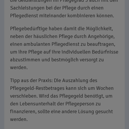
die Geldleistungen im Pflegegrad 3 auch mit den
Sachleistungen bei der Pflege durch einen
Pflegedienst miteinander kombinieren können.
Pflegebedürftige haben damit die Möglichkeit,
neben der häuslichen Pflege durch Angehörige,
einen ambulanten Pflegedienst zu beauftragen,
um ihre Pflege auf ihre individuellen Bedürfnisse
abzustimmen und bestmöglich versorgt zu
werden.
Tipp aus der Praxis: Die Auszahlung des
Pflegegeld-Restbetrages kann sich um Wochen
verschieben. Wird das Pflegegeld benötigt, um
den Lebensunterhalt der Pflegeperson zu
finanzieren, sollte eine andere Lösung gesucht
werden.