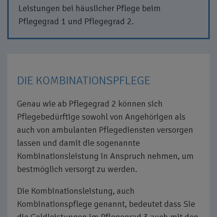
Leistungen bei häuslicher Pflege beim
Pflegegrad 1 und Pflegegrad 2.
DIE KOMBINATIONSPFLEGE
Genau wie ab Pflegegrad 2 können sich
Pflegebedürftige sowohl von Angehörigen als
auch von ambulanten Pflegediensten versorgen
lassen und damit die sogenannte
Kombinationsleistung in Anspruch nehmen, um
bestmöglich versorgt zu werden.
Die Kombinationsleistung, auch
Kombinationspflege genannt, bedeutet dass Sie