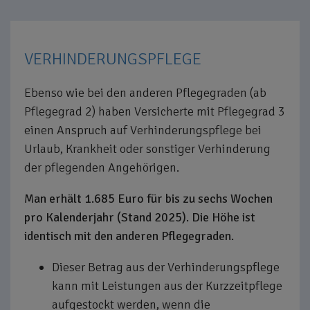
VERHINDERUNGSPFLEGE
Ebenso wie bei den anderen Pflegegraden (ab
Pflegegrad 2) haben Versicherte mit Pflegegrad 3
einen Anspruch auf Verhinderungspflege bei
Urlaub, Krankheit oder sonstiger Verhinderung
der pflegenden Angehörigen.
Man erhält 1.685 Euro für bis zu sechs Wochen
pro Kalenderjahr (Stand 2025). Die Höhe ist
identisch mit den anderen Pflegegraden.
Dieser Betrag aus der Verhinderungspflege
kann mit Leistungen aus der Kurzzeitpflege
aufgestockt werden, wenn die