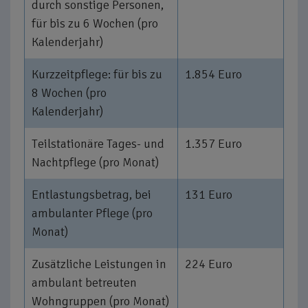
durch sonstige Personen,
für bis zu 6 Wochen (pro
Kalenderjahr)
Kurzzeitpflege: für bis zu
1.854 Euro
8 Wochen (pro
Kalenderjahr)
Teilstationäre Tages- und
1.357 Euro
Nachtpflege (pro Monat)
Entlastungsbetrag, bei
131 Euro
ambulanter Pflege (pro
Monat)
Zusätzliche Leistungen in
224 Euro
ambulant betreuten
Wohngruppen (pro Monat)