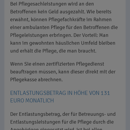
Bei Pflegesachleistungen wird an den
Betroffenen kein Geld ausgezahlt. Wie bereits
erwähnt, können Pflegefachkräfte im Rahmen
einer ambulanten Pflege für den Betroffenen die
Pflegeleistungen erbringen. Der Vorteil: Man
kann im gewohnten häuslichen Umfeld bleiben
und erhält die Pflege, die man braucht.
Wenn Sie einen zertifizierten Pflegedienst
beauftragen müssen, kann dieser direkt mit der
Pflegekasse abrechnen.
ENTLASTUNGSBETRAG IN HÖHE VON 131
EURO MONATLICH
Der Entlastungsbetrag, der für Betreuungs- und
Entlastungsleistungen für die Pflege durch die
Angehörigen eingesetzt wird, ist bei allen