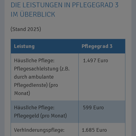
DIE LEISTUNGEN IN PFLEGEGRAD 3
IM ÜBERBLICK
(Stand 2025)
Leistung
Pflegegrad 3
Häusliche Pflege:
1.497 Euro
Pflegesachleistung (z.B.
durch ambulante
Pflegedienste) (pro
Monat)
Häusliche Pflege:
599 Euro
Pflegegeld (pro Monat)
Verhinderungspflege:
1.685 Euro