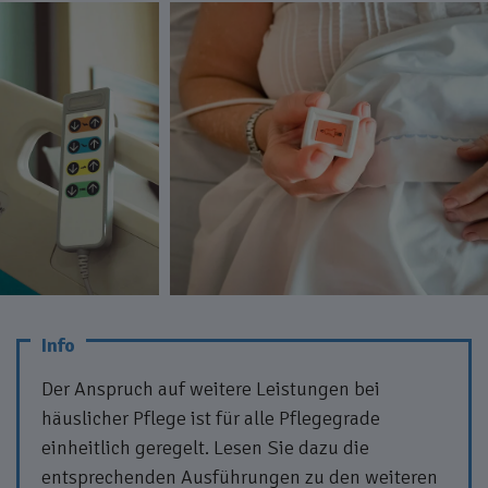
Der Anspruch auf weitere Leistungen bei
häuslicher Pflege ist für alle Pflegegrade
einheitlich geregelt. Lesen Sie dazu die
entsprechenden Ausführungen zu den weiteren