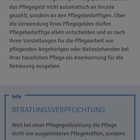
das Pflegegeld nicht automatisch an ihn/sie
gezahlt, sondern an den Pflegebedürftigen. Über
die Verwendung ihres Pflegegeldes dürfen
Pflegebedürftige allein entscheiden und es nach
ihren Vorstellungen für die Pflegearbeit von
pflegenden Angehörigen oder Nahestehenden bei
ihrer häuslichen Pflege als Anerkennung für die
Betreuung ausgeben.
BERATUNGSVERPFLICHTUNG
Weil bei einer Pflegegeldzahlung die Pflege
nicht von ausgebildeten Pflegekräften, sondern