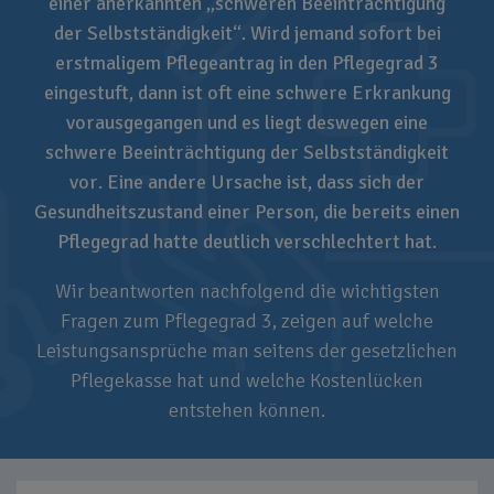
einer anerkannten „schweren Beeinträchtigung
der Selbstständigkeit“. Wird jemand sofort bei
erstmaligem Pflegeantrag in den Pflegegrad 3
eingestuft, dann ist oft eine schwere Erkrankung
vorausgegangen und es liegt deswegen eine
schwere Beeinträchtigung der Selbstständigkeit
vor. Eine andere Ursache ist, dass sich der
Gesundheitszustand einer Person, die bereits einen
Pflegegrad hatte deutlich verschlechtert hat.
Wir beantworten nachfolgend die wichtigsten
Fragen zum Pflegegrad 3, zeigen auf welche
Leistungsansprüche man seitens der gesetzlichen
Pflegekasse hat und welche Kostenlücken
entstehen können.