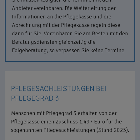
Anbieter vereinbaren. Die Weiterleitung der
Informationen an die Pflegekasse und die
Abrechnung mit der Pflegekasse regeln diese
dann für Sie. Vereinbaren Sie am Besten mit den
Beratungsdiensten gleichzeitig die
Folgeberatung, so verpassen Sie keine Termine.
PFLEGESACHLEISTUNGEN BEI
PFLEGEGRAD 3
Menschen mit Pflegegrad 3 erhalten von der
Pflegekasse einen Zuschuss 1.497 Euro für die
sogenannten Pflegesachleistungen (Stand 2025).