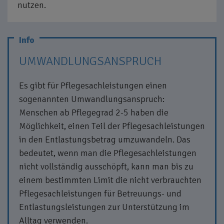
nutzen.
UMWANDLUNGSANSPRUCH
Es gibt für Pflegesachleistungen einen
sogenannten Umwandlungsanspruch:
Menschen ab Pflegegrad 2-5 haben die
Möglichkeit, einen Teil der Pflegesachleistungen
in den Entlastungsbetrag umzuwandeln. Das
bedeutet, wenn man die Pflegesachleistungen
nicht vollständig ausschöpft, kann man bis zu
einem bestimmten Limit die nicht verbrauchten
Pflegesachleistungen für Betreuungs- und
Entlastungsleistungen zur Unterstützung im
Alltag verwenden.