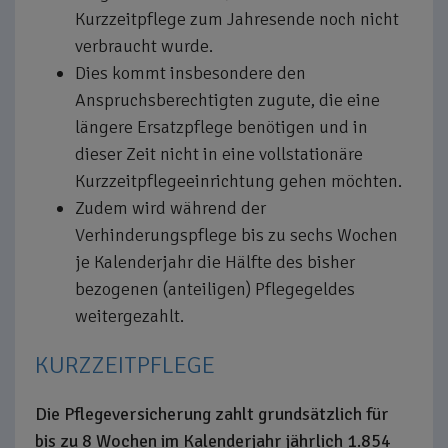
Kurzzeitpflege zum Jahresende noch nicht
verbraucht wurde.
Dies kommt insbesondere den
Anspruchsberechtigten zugute, die eine
längere Ersatzpflege benötigen und in
dieser Zeit nicht in eine vollstationäre
Kurzzeitpflegeeinrichtung gehen möchten.
Zudem wird während der
Verhinderungspflege bis zu sechs Wochen
je Kalenderjahr die Hälfte des bisher
bezogenen (anteiligen) Pflegegeldes
weitergezahlt.
KURZZEITPFLEGE
Die Pflegeversicherung zahlt grundsätzlich für
bis zu 8 Wochen im Kalenderjahr jährlich 1.854