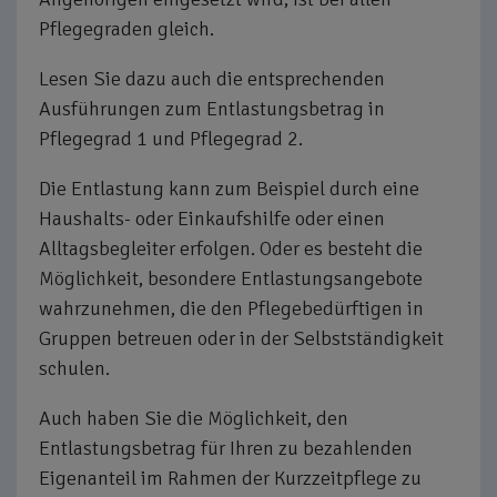
Pflegegraden gleich.
Lesen Sie dazu auch die entsprechenden
Ausführungen zum Entlastungsbetrag in
Pflegegrad 1 und Pflegegrad 2.
Die Entlastung kann zum Beispiel durch eine
Haushalts- oder Einkaufshilfe oder einen
Alltagsbegleiter erfolgen. Oder es besteht die
Möglichkeit, besondere Entlastungsangebote
wahrzunehmen, die den Pflegebedürftigen in
Gruppen betreuen oder in der Selbstständigkeit
schulen.
Auch haben Sie die Möglichkeit, den
Entlastungsbetrag für Ihren zu bezahlenden
Eigenanteil im Rahmen der Kurzzeitpflege zu