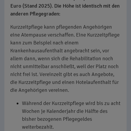
Euro (Stand 2025). Die Höhe ist identisch mit den
anderen Pflegegraden:
Kurzzeitpflege kann pflegenden Angehörigen
eine Atempause verschaffen. Eine Kurzzeitpflege
kann zum Beispiel nach einem
Krankenhausaufenthalt angebracht sein, vor
allem dann, wenn sich die Rehabilitation noch
nicht unmittelbar anschließt, weil der Platz noch
nicht frei ist. Vereinzelt gibt es auch Angebote,
die Kurzzeitpflege und einen Hotelaufenthalt für
die Angehörigen vereinen.
Während der Kurzzeitpflege wird bis zu acht
Wochen je Kalenderjahr die Hälfte des
bisher bezogenen Pflegegeldes
weiterbezahlt.