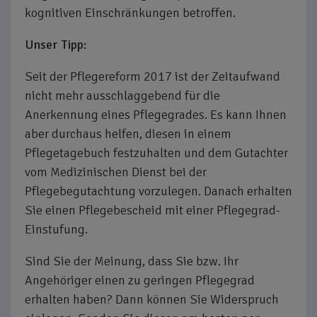
kognitiven Einschränkungen betroffen.
Unser Tipp:
Seit der Pflegereform 2017 ist der Zeitaufwand
nicht mehr ausschlaggebend für die
Anerkennung eines Pflegegrades. Es kann Ihnen
aber durchaus helfen, diesen in einem
Pflegetagebuch festzuhalten und dem Gutachter
vom Medizinischen Dienst bei der
Pflegebegutachtung vorzulegen. Danach erhalten
Sie einen Pflegebescheid mit einer Pflegegrad-
Einstufung.
Sind Sie der Meinung, dass Sie bzw. Ihr
Angehöriger einen zu geringen Pflegegrad
erhalten haben? Dann können Sie Widerspruch