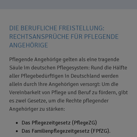
DIE BERUFLICHE FREISTELLUNG:
RECHTSANSPRÜCHE FÜR PFLEGENDE
ANGEHÖRIGE
Pflegende Angehörige gelten als eine tragende
Säule im deutschen Pflegesystem: Rund die Hälfte
aller Pflegebedürftigen in Deutschland werden
allein durch ihre Angehörigen versorgt: Um die
Vereinbarkeit von Pflege und Beruf zu fördern, gibt
es zwei Gesetze, um die Rechte pflegender
Angehöriger zu stärken:
Das Pflegezeitgesetz (PflegeZG)
Das Familienpflegezeitgesetz (FPfZG).