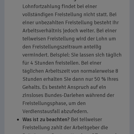
Lohnfortzahlung findet bei einer
vollständigen Freistellung nicht statt. Bei
einer unbezahlten Freistellung besteht Ihr
Arbeitsverhältnis jedoch weiter. Bei einer
teilweisen Freistellung wird der Lohn um
den Freistellungszeitraum anteilig
vermindert. Beispiel: Sie lassen sich täglich
für 4 Stunden freistellen. Bei einer
täglichen Arbeitszeit von normalerweise 8
Stunden erhalten Sie dann nur 50 % Ihres
Gehalts. Es besteht Anspruch auf ein
zinsloses Bundes-Darlehen während der
Freistellungsphase, um den
Verdienstausfall abzufedern.
Was ist zu beachten?
Bei teilweiser
Freistellung zahlt der Arbeitgeber die