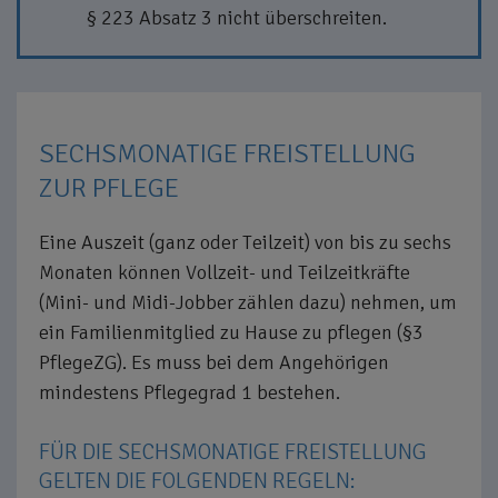
§ 223 Absatz 3 nicht überschreiten.
SECHSMONATIGE FREISTELLUNG
ZUR PFLEGE
Eine Auszeit (ganz oder Teilzeit) von bis zu sechs
Monaten können Vollzeit- und Teilzeitkräfte
(Mini- und Midi-Jobber zählen dazu) nehmen, um
ein Familienmitglied zu Hause zu pflegen (§3
PflegeZG). Es muss bei dem Angehörigen
mindestens Pflegegrad 1 bestehen.
FÜR DIE SECHSMONATIGE FREISTELLUNG
GELTEN DIE FOLGENDEN REGELN: