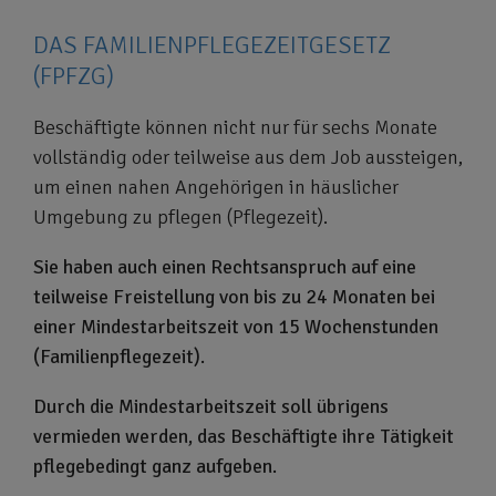
DAS FAMILIENPFLEGEZEITGESETZ
(FPFZG)
Beschäftigte können nicht nur für sechs Monate
vollständig oder teilweise aus dem Job aussteigen,
um einen nahen Angehörigen in häuslicher
Umgebung zu pflegen (Pflegezeit).
Sie haben auch einen Rechtsanspruch auf eine
teilweise Freistellung von bis zu 24 Monaten bei
einer Mindestarbeitszeit von 15 Wochenstunden
(Familienpflegezeit).
Durch die Mindestarbeitszeit soll übrigens
vermieden werden, das Beschäftigte ihre Tätigkeit
pflegebedingt ganz aufgeben.