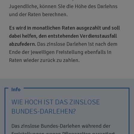
Jugendliche, können Sie die Höhe des Darlehns
und der Raten berechnen.
Es wird in monatlichen Raten ausgezahlt und soll
dabei helfen, den entstehenden Verdienstausfall
abzufedern.
Das zinslose Darlehen ist nach dem
Ende der jeweiligen Freistellung ebenfalls in
Raten wieder zurück zu zahlen.
WIE HOCH IST DAS ZINSLOSE
BUNDES-DARLEHEN?
Das zinslose Bundes-Darlehen während der