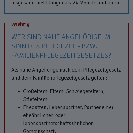
insgesamt nicht länger als 24 Monate andauern.
WER SIND NAHE ANGEHÖRIGE IM
SINN DES PFLEGEZEIT- BZW.
FAMILIENPFLEGEZEITGESETZES?
Als nahe Angehörige nach dem Pflegezeitgesetz
und dem Familienpflegezeitgesetz gelten:
Großeltern, Eltern, Schwiegereltern,
Stiefeltern,
Ehegatten, Lebenspartner, Partner einer
eheähnlichen oder
lebenspartnerschaftsähnlichen
Gemeinschaft,