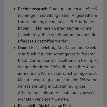
Rechtsanspruch:
Einen Anspruch auf eine 6-
monatige Freistellung haben Angestellte in
Unternehmen, die mehr als 15 Mitarbeiter
haben. In kleineren Unternehmen können
jedoch freiwillige Vereinbarungen über die
Pflegezeit getroffen werden.
Dauer:
Es ist wichtig, Art, Dauer und Zweck
schriftlich mit dem Arbeitgeber zu fixieren.
Beide Vertragsparteien sollten ein Exemplar
der genehmigten Freistellung in ihre Akten
aufnehmen. Wurden zunächst weniger als 6
Monate beantragt, dann kann der Zeitraum
der Freistellung mit Zustimmung des
Arbeitgebers bis zur Höchstdauer von sechs
Monaten verlängert werden.
Finanzielle Absicherung:
Eine