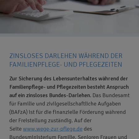
ZINSLOSES DARLEHEN WÄHREND DER
FAMILIENPFLEGE- UND PFLEGEZEITEN
Zur Sicherung des Lebensunterhaltes während der
Familienpflege- und Pflegezeiten besteht Anspruch
auf ein zinsloses Bundes-Darlehen.
Das Bundesamt
für Familie und zivilgesellschaftliche Aufgaben
(BAFzA) ist für die finanzielle Förderung während
der Freistellung zuständig. Auf der
Seite
www.wege-zur-pflege.de
des
Bundesministerium Familie, Senioren Frauen und