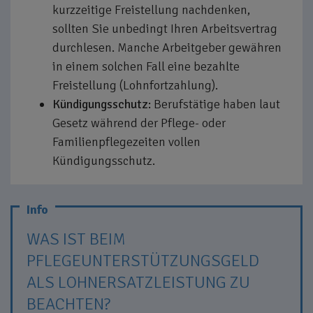
kurzzeitige Freistellung nachdenken,
sollten Sie unbedingt Ihren Arbeitsvertrag
durchlesen. Manche Arbeitgeber gewähren
in einem solchen Fall eine bezahlte
Freistellung (Lohnfortzahlung).
Kündigungsschutz:
Berufstätige haben laut
Gesetz während der Pflege- oder
Familienpflegezeiten vollen
Kündigungsschutz.
WAS IST BEIM
PFLEGEUNTERSTÜTZUNGSGELD
ALS LOHNERSATZLEISTUNG ZU
BEACHTEN?