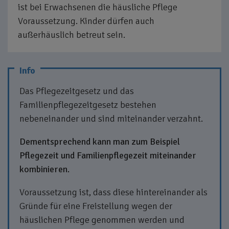
ist bei Erwachsenen die häusliche Pflege
Voraussetzung. Kinder dürfen auch
außerhäuslich betreut sein.
Das Pflegezeitgesetz und das
Familienpflegezeitgesetz bestehen
nebeneinander und sind miteinander verzahnt.
Dementsprechend kann man zum Beispiel
Pflegezeit und Familienpflegezeit miteinander
kombinieren.
Voraussetzung ist, dass diese hintereinander als
Gründe für eine Freistellung wegen der
häuslichen Pflege genommen werden und