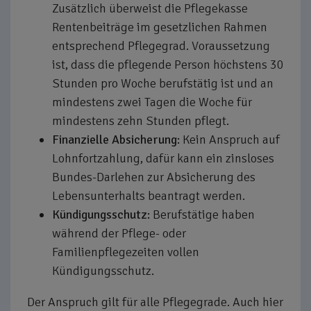
Zusätzlich überweist die Pflegekasse
Rentenbeiträge im gesetzlichen Rahmen
entsprechend Pflegegrad. Voraussetzung
ist, dass die pflegende Person höchstens 30
Stunden pro Woche berufstätig ist und an
mindestens zwei Tagen die Woche für
mindestens zehn Stunden pflegt.
Finanzielle Absicherung:
Kein Anspruch auf
Lohnfortzahlung, dafür kann ein zinsloses
Bundes-Darlehen zur Absicherung des
Lebensunterhalts beantragt werden.
Kündigungsschutz:
Berufstätige haben
während der Pflege- oder
Familienpflegezeiten vollen
Kündigungsschutz.
Der Anspruch gilt für alle Pflegegrade. Auch hier