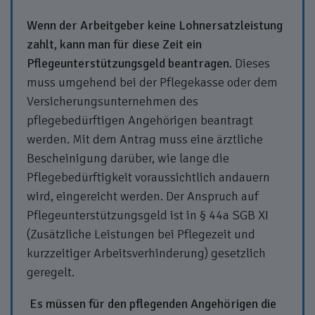
Wenn der Arbeitgeber keine Lohnersatzleistung
zahlt, kann man für diese Zeit ein
Pflegeunterstützungsgeld beantragen.
Dieses
muss umgehend bei der Pflegekasse oder dem
Versicherungsunternehmen des
pflegebedürftigen Angehörigen beantragt
werden. Mit dem Antrag muss eine ärztliche
Bescheinigung darüber, wie lange die
Pflegebedürftigkeit voraussichtlich andauern
wird, eingereicht werden. Der Anspruch auf
Pflegeunterstützungsgeld ist in § 44a SGB XI
(Zusätzliche Leistungen bei Pflegezeit und
kurzzeitiger Arbeitsverhinderung) gesetzlich
geregelt.
Es müssen für den pflegenden Angehörigen die