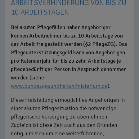
ARBEITSVERHINDERUNG VON BIS ZU
10 ARBEITSTAGEN
Bei akuten Pflegefällen naher Angehöriger
können Arbeitnehmer bis zu 10 Arbeitstage von
der Arbeit freigestellt werden (§2 PflegeZG). Das
Pflegeunterstützungsgeld kann von Angehörigen
pro Kalenderjahr für bis zu zehn Arbeitstage je
pflegebedürftiger Person in Anspruch genommen
werden
(siehe
www.bundesgesundheitsministerium.de
).
Diese Freistellung ermöglicht es Angehörigen in
einer akuten Pflegesituation die notwendige
pflegerische Versorgung zu übernehmen.
Zugleich ist diese Zeit auch aus den Gründen
nötig, um sich um eine weiterführende,