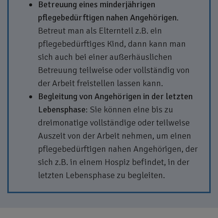
Betreuung eines minderjährigen
pflegebedürftigen nahen Angehörigen
.
Betreut man als Elternteil z.B. ein
pflegebedürftiges Kind, dann kann man
sich auch bei einer außerhäuslichen
Betreuung teilweise oder vollständig von
der Arbeit freistellen lassen kann.
Begleitung von Angehörigen in der letzten
Lebensphase
: Sie können eine bis zu
dreimonatige vollständige oder teilweise
Auszeit von der Arbeit nehmen, um einen
pflegebedürftigen nahen Angehörigen, der
sich z.B. in einem Hospiz befindet, in der
letzten Lebensphase zu begleiten.