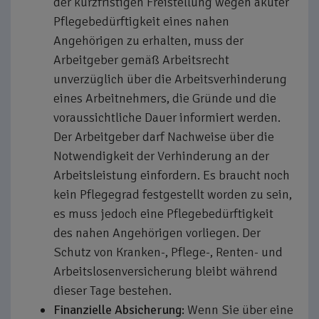
der kurzfristigen Freistellung wegen akuter
Pflegebedürftigkeit eines nahen
Angehörigen zu erhalten, muss der
Arbeitgeber gemäß Arbeitsrecht
unverzüglich über die Arbeitsverhinderung
eines Arbeitnehmers, die Gründe und die
voraussichtliche Dauer informiert werden.
Der Arbeitgeber darf Nachweise über die
Notwendigkeit der Verhinderung an der
Arbeitsleistung einfordern. Es braucht noch
kein Pflegegrad festgestellt worden zu sein,
es muss jedoch eine Pflegebedürftigkeit
des nahen Angehörigen vorliegen. Der
Schutz von Kranken-, Pflege-, Renten- und
Arbeitslosenversicherung bleibt während
dieser Tage bestehen.
Finanzielle Absicherung:
Wenn Sie über eine