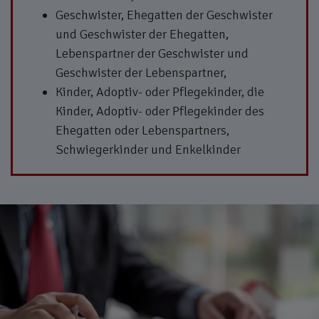
Geschwister, Ehegatten der Geschwister
und Geschwister der Ehegatten,
Lebenspartner der Geschwister und
Geschwister der Lebenspartner,
Kinder, Adoptiv- oder Pflegekinder, die
Kinder, Adoptiv- oder Pflegekinder des
Ehegatten oder Lebenspartners,
Schwiegerkinder und Enkelkinder