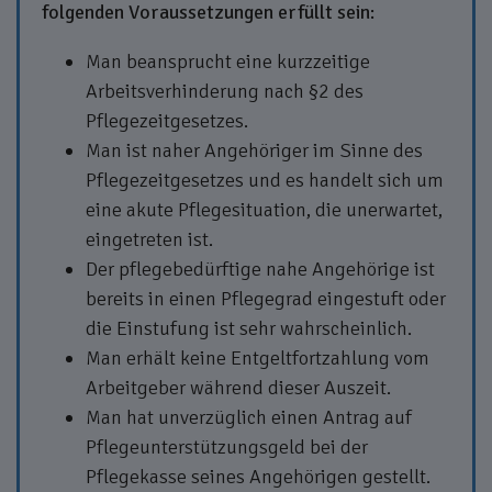
folgenden Voraussetzungen erfüllt sein:
Man beansprucht eine kurzzeitige
Arbeitsverhinderung nach §2 des
Pflegezeitgesetzes.
Man ist naher Angehöriger im Sinne des
Pflegezeitgesetzes und es handelt sich um
eine akute Pflegesituation, die unerwartet,
eingetreten ist.
Der pflegebedürftige nahe Angehörige ist
bereits in einen Pflegegrad eingestuft oder
die Einstufung ist sehr wahrscheinlich.
Man erhält keine Entgeltfortzahlung vom
Arbeitgeber während dieser Auszeit.
Man hat unverzüglich einen Antrag auf
Pflegeunterstützungsgeld bei der
Pflegekasse seines Angehörigen gestellt.