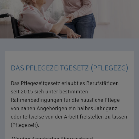
DAS PFLEGEZEITGESETZ (PFLEGEZG)
Das Pflegezeitgesetz erlaubt es Berufstätigen
seit 2015 sich unter bestimmten
Rahmenbedingungen für die häusliche Pflege
von nahen Angehörigen ein halbes Jahr ganz
oder teilweise von der Arbeit freistellen zu lassen
(Pflegezeit).