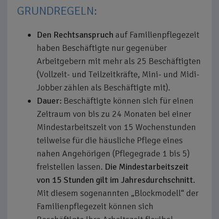
GRUNDREGELN:
Den Rechtsanspruch
auf Familienpflegezeit
haben Beschäftigte nur gegenüber
Arbeitgebern mit mehr als 25 Beschäftigten
(Vollzeit- und Teilzeitkräfte, Mini- und Midi-
Jobber zählen als Beschäftigte mit).
Dauer:
Beschäftigte können sich für einen
Zeitraum von bis zu 24 Monaten bei einer
Mindestarbeitszeit von 15 Wochenstunden
teilweise für die häusliche Pflege eines
nahen Angehörigen (Pflegegrade 1 bis 5)
freistellen lassen.
Die Mindestarbeitszeit
von 15 Stunden gilt im Jahresdurchschnitt.
Mit diesem sogenannten „Blockmodell“ der
Familienpflegezeit können sich