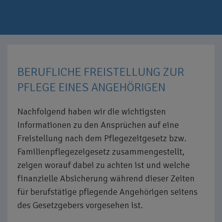
BERUFLICHE FREISTELLUNG ZUR
PFLEGE EINES ANGEHÖRIGEN
Nachfolgend haben wir die wichtigsten
Informationen zu den Ansprüchen auf eine
Freistellung nach dem Pflegezeitgesetz bzw.
Familienpflegezeigesetz zusammengestellt,
zeigen worauf dabei zu achten ist und welche
finanzielle Absicherung während dieser Zeiten
für berufstätige pflegende Angehörigen seitens
des Gesetzgebers vorgesehen ist.