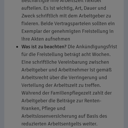
Beschäftigte ihre Arbeitszeit flexibel
aufteilen. Es ist wichtig, Art, Dauer und
Zweck schriftlich mit dem Arbeitgeber zu
fixieren. Beide Vertragsparteien sollten ein
Exemplar der genehmigten Freistellung in
ihre Akten aufnehmen
Was ist zu beachten?
Die Ankündigungsfrist
für die Freistellung beträgt acht Wochen.
Eine schriftliche Vereinbarung zwischen
Arbeitgeber und Arbeitnehmer ist gemäß
Arbeitsrecht über die Verringerung und
Verteilung der Arbeitszeit zu treffen.
Während der Familienpflegezeit zahlt der
Arbeitgeber die Beiträge zur Renten-
Kranken, Pflege und
Arbeitslosenversicherung auf Basis des
reduzierten Arbeitsentgelts weiter.