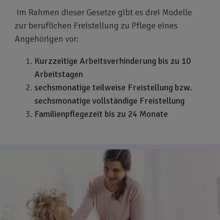
Im Rahmen dieser Gesetze gibt es drei Modelle
zur beruflichen Freistellung zu Pflege eines
Angehörigen vor:
Kurzzeitige Arbeitsverhinderung bis zu 10
Arbeitstagen
sechsmonatige teilweise Freistellung bzw.
sechsmonatige vollständige Freistellung
Familienpflegezeit bis zu 24 Monate