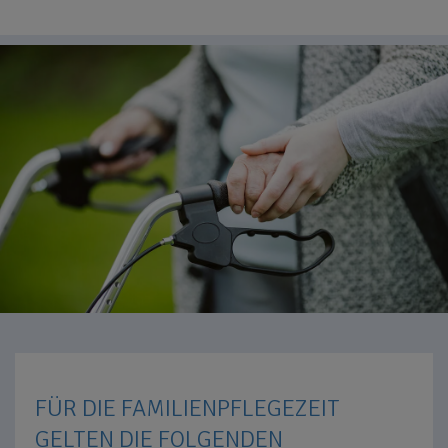
FÜR DIE FAMILIENPFLEGEZEIT
GELTEN DIE FOLGENDEN