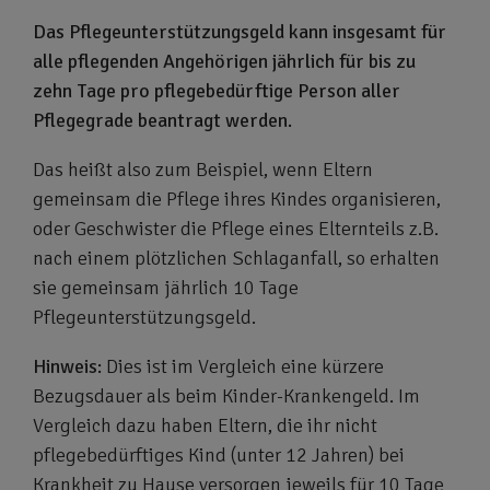
Das Pflegeunterstützungsgeld kann insgesamt für
alle pflegenden Angehörigen jährlich für bis zu
zehn Tage pro pflegebedürftige Person aller
Pflegegrade beantragt werden.
Das heißt also zum Beispiel, wenn Eltern
gemeinsam die Pflege ihres Kindes organisieren,
oder Geschwister die Pflege eines Elternteils z.B.
nach einem plötzlichen Schlaganfall, so erhalten
sie gemeinsam jährlich 10 Tage
Pflegeunterstützungsgeld.
Hinweis:
Dies ist im Vergleich eine kürzere
Bezugsdauer als beim Kinder-Krankengeld. Im
Vergleich dazu haben Eltern, die ihr nicht
pflegebedürftiges Kind (unter 12 Jahren) bei
Krankheit zu Hause versorgen jeweils für 10 Tage