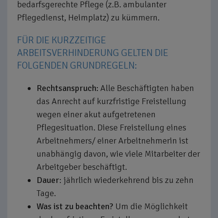
bedarfsgerechte Pflege (z.B. ambulanter
Pflegedienst, Heimplatz) zu kümmern.
FÜR DIE KURZZEITIGE
ARBEITSVERHINDERUNG GELTEN DIE
FOLGENDEN GRUNDREGELN:
Rechtsanspruch:
Alle Beschäftigten haben
das Anrecht auf kurzfristige Freistellung
wegen einer akut aufgetretenen
Pflegesituation. Diese Freistellung eines
Arbeitnehmers/ einer Arbeitnehmerin ist
unabhängig davon, wie viele Mitarbeiter der
Arbeitgeber beschäftigt.
Dauer
: jährlich wiederkehrend bis zu zehn
Tage.
Was ist zu beachten?
Um die Möglichkeit