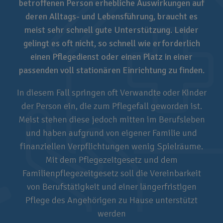
betroffenen Person erhebliche Auswirkungen auf
deren Alltags- und Lebensführung, braucht es
meist sehr schnell gute Unterstützung. Leider
gelingt es oft nicht, so schnell wie erforderlich
einen Pflegedienst oder einen Platz in einer
passenden voll stationären Einrichtung zu finden.
In diesem Fall springen oft Verwandte oder Kinder
der Person ein, die zum Pflegefall geworden ist.
Meist stehen diese jedoch mitten im Berufsleben
und haben aufgrund von eigener Familie und
finanziellen Verpflichtungen wenig Spielräume.
Mit dem Pflegezeitgesetz und dem
Familienpflegezeitgesetz soll die Vereinbarkeit
von Berufstätigkeit und einer längerfristigen
Pflege des Angehörigen zu Hause unterstützt
werden