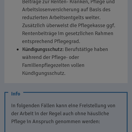
Beiträge zur Renten- Kranken, Pflege und
Arbeitslosenversicherung auf Basis des
reduzierten Arbeitsentgelts weiter.
Zusätzlich überweist die Pflegekasse ggf.
Rentenbeiträge im gesetzlichen Rahmen
entsprechend Pflegegrad.
Kündigungsschutz:
Berufstätige haben
während der Pflege- oder
Familienpflegezeiten vollen
Kündigungsschutz.
In folgenden Fällen kann eine Freistellung von
der Arbeit in der Regel auch ohne häusliche
Pflege in Anspruch genommen werden: