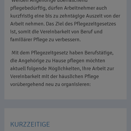
Werden Angehörige überraschend
pflegebedürftig, dürfen Arbeitnehmer auch
kurzfristig eine bis zu zehntägige Auszeit von der
Arbeit nehmen. Das Ziel des Pflegezeitgesetzes
ist, somit die Vereinbarkeit von Beruf und
familiärer Pflege zu verbessern.
Mit dem Pflegezeitgesetz haben Berufstätige,
die Angehörige zu Hause pflegen möchten
aktuell folgende Möglichkeiten, ihre Arbeit zur
Vereinbarkeit mit der häuslichen Pflege
vorübergehend neu zu organisieren:
KURZZEITIGE