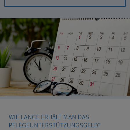
WIE LANGE ERHÄLT MAN DAS
PFLEGEUNTERSTÜTZUNGSGELD?