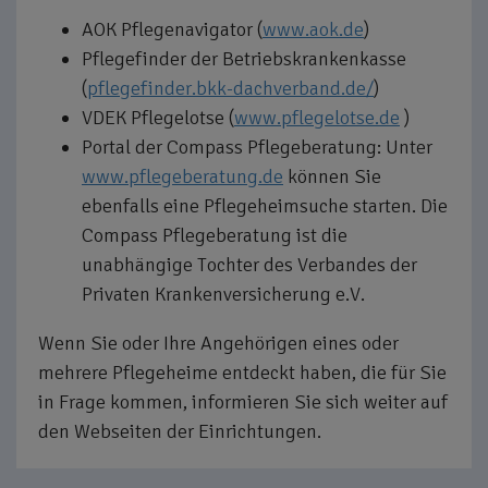
AOK Pflegenavigator (
www.aok.de
)
Pflegefinder der Betriebskrankenkasse
(
pflegefinder.bkk-dachverband.de/
)
VDEK Pflegelotse (
www.pflegelotse.de
)
Portal der Compass Pflegeberatung: Unter
www.pflegeberatung.de
können Sie
ebenfalls eine Pflegeheimsuche starten. Die
Compass Pflegeberatung ist die
unabhängige Tochter des Verbandes der
Privaten Krankenversicherung e.V.
Wenn Sie oder Ihre Angehörigen eines oder
mehrere Pflegeheime entdeckt haben, die für Sie
in Frage kommen, informieren Sie sich weiter auf
den Webseiten der Einrichtungen.