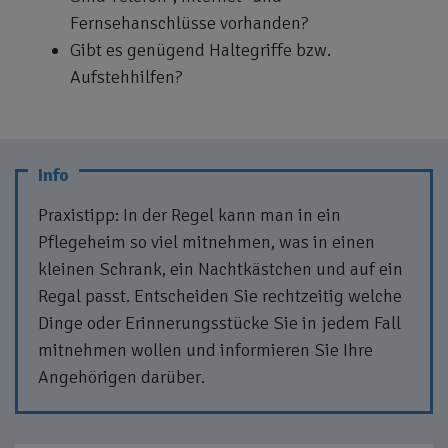
Fernsehanschlüsse vorhanden?
Gibt es genügend Haltegriffe bzw.
Aufstehhilfen?
Praxistipp: In der Regel kann man in ein
Pflegeheim so viel mitnehmen, was in einen
kleinen Schrank, ein Nachtkästchen und auf ein
Regal passt. Entscheiden Sie rechtzeitig welche
Dinge oder Erinnerungsstücke Sie in jedem Fall
mitnehmen wollen und informieren Sie Ihre
Angehörigen darüber.