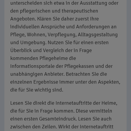
unterscheiden sich etwa in der Ausstattung oder
den pflegerischen und therapeutischen
Angeboten. Klären Sie daher zuerst Ihre
individuellen Ansprüche und Anforderungen an
Pflege, Wohnen, Verpflegung, Alltagsgestaltung
und Umgebung. Nutzen Sie für einen ersten
Überblick und Vergleich der in Frage
kommenden Pflegeheime die
Informationsportale der Pflegekassen und der
unabhängigen Anbieter. Betrachten Sie die
einzelnen Ergebnisse immer unter den Aspekten,
die für Sie wichtig sind.
Lesen Sie direkt die Internetauftritte der Heime,
die für Sie in Frage kommen. Diese vermitteln
einen ersten Gesamteindruck. Lesen Sie auch
zwischen den Zeilen. Wirkt der Internetauftritt