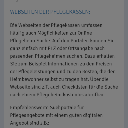
WEBSEITEN DER PFLEGEKASSEN:
Die Webseiten der Pflegekassen umfassen
häufig auch Möglichkeiten zur Online
Pflegeheim Suche. Auf den Portalen können Sie
ganz einfach mit PLZ oder Ortsangabe nach
passenden Pflegeheimen suchen. Dazu erhalten
Sie zum Beispiel Informationen zu den Preisen
der Pflegeleistungen und zu den Kosten, die der
Heimbewohner selbst zu tragen hat. Über die
Webseite sind z.T. auch Checklisten für die Suche
nach einem Pflegeheim kostenlos abrufbar.
Empfehlenswerte Suchportale für
Pflegeangebote mit einem guten digitalen
Angebot sind z.B.: