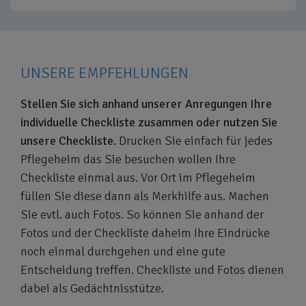
UNSERE EMPFEHLUNGEN
Stellen Sie sich anhand unserer Anregungen Ihre
individuelle Checkliste zusammen oder nutzen Sie
unsere Checkliste.
Drucken Sie einfach für jedes
Pflegeheim das Sie besuchen wollen Ihre
Checkliste einmal aus. Vor Ort im Pflegeheim
füllen Sie diese dann als Merkhilfe aus. Machen
Sie evtl. auch Fotos. So können Sie anhand der
Fotos und der Checkliste daheim Ihre Eindrücke
noch einmal durchgehen und eine gute
Entscheidung treffen. Checkliste und Fotos dienen
dabei als Gedächtnisstütze.