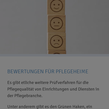
BEWERTUNGEN FÜR PFLEGEHEIME
Es gibt etliche weitere Prüfverfahren für die
Pflegequalität von Einrichtungen und Diensten in
der Pflegebranche.
Unter anderem gibt es den Grünen Haken, ein