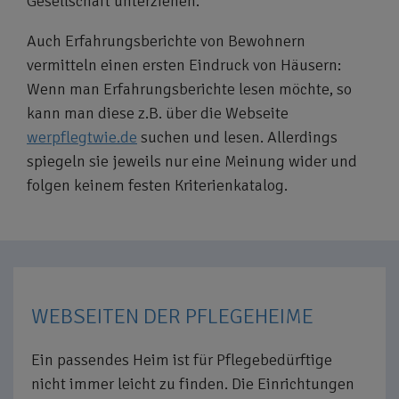
Gesellschaft unterziehen.
Auch Erfahrungsberichte von Bewohnern
vermitteln einen ersten Eindruck von Häusern:
Wenn man Erfahrungsberichte lesen möchte, so
kann man diese z.B. über die Webseite
werpflegtwie.de
suchen und lesen. Allerdings
spiegeln sie jeweils nur eine Meinung wider und
folgen keinem festen Kriterienkatalog.
WEBSEITEN DER PFLEGEHEIME
Ein passendes Heim ist für Pflegebedürftige
nicht immer leicht zu finden. Die Einrichtungen