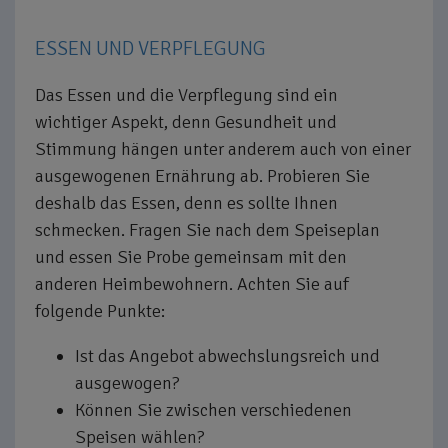
ESSEN UND VERPFLEGUNG
Das Essen und die Verpflegung sind ein
wichtiger Aspekt, denn Gesundheit und
Stimmung hängen unter anderem auch von einer
ausgewogenen Ernährung ab. Probieren Sie
deshalb das Essen, denn es sollte Ihnen
schmecken. Fragen Sie nach dem Speiseplan
und essen Sie Probe gemeinsam mit den
anderen Heimbewohnern. Achten Sie auf
folgende Punkte:
Ist das Angebot abwechslungsreich und
ausgewogen?
Können Sie zwischen verschiedenen
Speisen wählen?