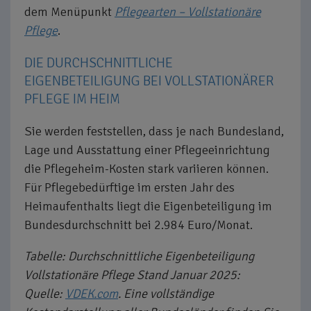
dem Menüpunkt
Pflegearten – Vollstationäre
Pflege
.
DIE DURCHSCHNITTLICHE
EIGENBETEILIGUNG BEI VOLLSTATIONÄRER
PFLEGE IM HEIM
Sie werden feststellen, dass je nach Bundesland,
Lage und Ausstattung einer Pflegeeinrichtung
die Pflegeheim-Kosten stark variieren können.
Für Pflegebedürftige im ersten Jahr des
Heimaufenthalts liegt die Eigenbeteiligung im
Bundesdurchschnitt bei 2.984 Euro/Monat.
Tabelle: Durchschnittliche Eigenbeteiligung
Vollstationäre Pflege Stand Januar 2025:
Quelle:
VDEK.com
. Eine vollständige