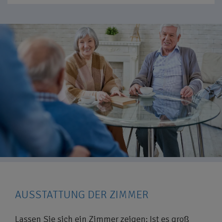
AUSSTATTUNG DER ZIMMER
Lassen Sie sich ein Zimmer zeigen: Ist es groß