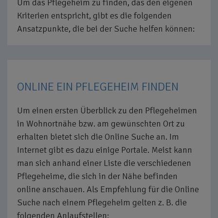
Um das Pflegeheim zu finden, das den eigenen
Kriterien entspricht, gibt es die folgenden
Ansatzpunkte, die bei der Suche helfen können:
ONLINE EIN PFLEGEHEIM FINDEN
Um einen ersten Überblick zu den Pflegeheimen
in Wohnortnähe bzw. am gewünschten Ort zu
erhalten bietet sich die Online Suche an. Im
Internet gibt es dazu einige Portale. Meist kann
man sich anhand einer Liste die verschiedenen
Pflegeheime, die sich in der Nähe befinden
online anschauen. Als Empfehlung für die Online
Suche nach einem Pflegeheim gelten z. B. die
folgenden Anlaufstellen: