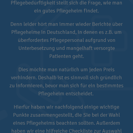
Pflegebedürftigkeit stellt sich die Frage, wie man
ein gutes Pflegeheim findet.
Denn leider hört man immer wieder Berichte über
Pflegeheime in Deutschland, in denen es z.B. um
überfordertes Pflegepersonal aufgrund von
Unterbesetzung und mangelhaft versorgte
Patienten geht.
Dies möchte man natürlich um jeden Preis
verhindern. Deshalb ist es sinnvoll sich gründlich
zu informieren, bevor man sich für ein bestimmtes
Pflegeheim entscheidet.
Hierfür haben wir nachfolgend einige wichtige
Punkte zusammengestellt, die Sie bei der Wahl
eines Pflegeheims beachten sollten. Außerdem
haben wir eine hilfreiche Checkliste zur Auswahl