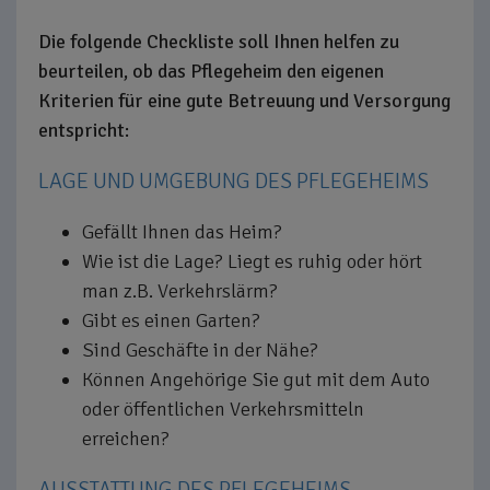
Die folgende Checkliste soll Ihnen helfen zu
beurteilen, ob das Pflegeheim den eigenen
Kriterien für eine gute Betreuung und Versorgung
entspricht:
LAGE UND UMGEBUNG DES PFLEGEHEIMS
Gefällt Ihnen das Heim?
Wie ist die Lage? Liegt es ruhig oder hört
man z.B. Verkehrslärm?
Gibt es einen Garten?
Sind Geschäfte in der Nähe?
Können Angehörige Sie gut mit dem Auto
oder öffentlichen Verkehrsmitteln
erreichen?
AUSSTATTUNG DES PFLEGEHEIMS