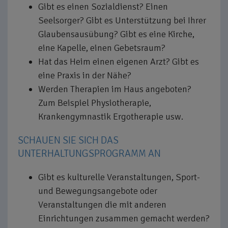
Gibt es einen Sozialdienst? Einen
Seelsorger? Gibt es Unterstützung bei Ihrer
Glaubensausübung? Gibt es eine Kirche,
eine Kapelle, einen Gebetsraum?
Hat das Heim einen eigenen Arzt? Gibt es
eine Praxis in der Nähe?
Werden Therapien im Haus angeboten?
Zum Beispiel Physiotherapie,
Krankengymnastik Ergotherapie usw.
SCHAUEN SIE SICH DAS
UNTERHALTUNGSPROGRAMM AN
Gibt es kulturelle Veranstaltungen, Sport-
und Bewegungsangebote oder
Veranstaltungen die mit anderen
Einrichtungen zusammen gemacht werden?