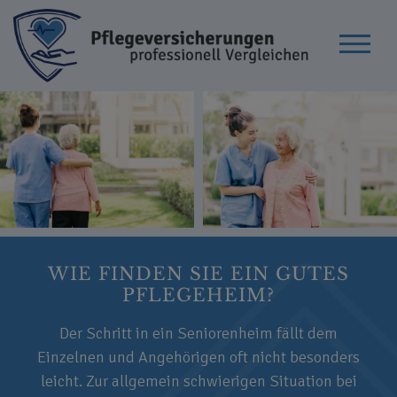
WIE FINDEN SIE EIN GUTES
PFLEGEHEIM?
Der Schritt in ein Seniorenheim fällt dem
Einzelnen und Angehörigen oft nicht besonders
leicht. Zur allgemein schwierigen Situation bei