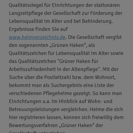
Qualitätssiegel für Einrichtungen der stationären
Langzeitpflege der Gesellschaft zur Förderung der
Lebensqualität im Alter und bei Behinderung.
Ergebnisse finden Sie auf
www.heimverzeichnis.de
. Die Gesellschaft vergibt
den sogenannten „Grünen Haken“, als
Qualitätszeichen für Lebensqualität im Alter sowie
das Qualitätszeichen "Grüner Haken für
Arbeitszufriedenheit in der Altenpflege". Mit der
Suche über die Postleitzahl bzw. dem Wohnort,
bekommt man als Suchergebnis eine Liste der
verschiedenen Pflegeheime gezeigt. So kann man
Einrichtungen u.a. im Hinblick auf Wohn- und
Betreuungsleistungen vergleichen. Heime die sich
hier registrieren lassen, können sich freiwillig dem
Bewertungsverfahren „Grüner Haken“ der