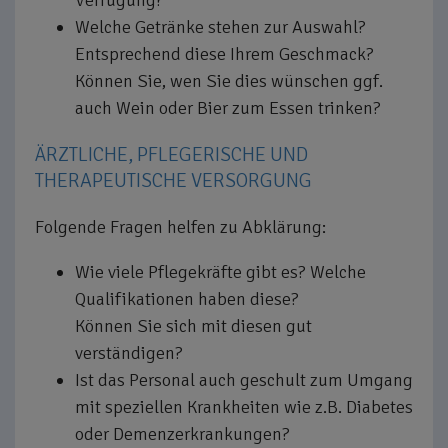
Welche Getränke stehen zur Auswahl?
Entsprechend diese Ihrem Geschmack?
Können Sie, wen Sie dies wünschen ggf.
auch Wein oder Bier zum Essen trinken?
ÄRZTLICHE, PFLEGERISCHE UND
THERAPEUTISCHE VERSORGUNG
Folgende Fragen helfen zu Abklärung:
Wie viele Pflegekräfte gibt es? Welche
Qualifikationen haben diese?
Können Sie sich mit diesen gut
verständigen?
Ist das Personal auch geschult zum Umgang
mit speziellen Krankheiten wie z.B. Diabetes
oder Demenzerkrankungen?