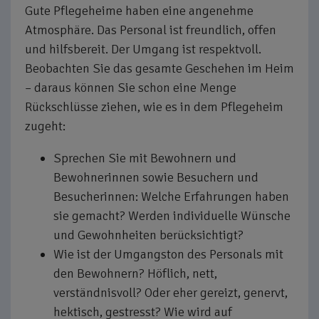
Gute Pflegeheime haben eine angenehme
Atmosphäre. Das Personal ist freundlich, offen
und hilfsbereit. Der Umgang ist respektvoll.
Beobachten Sie das gesamte Geschehen im Heim
– daraus können Sie schon eine Menge
Rückschlüsse ziehen, wie es in dem Pflegeheim
zugeht:
Sprechen Sie mit Bewohnern und
Bewohnerinnen sowie Besuchern und
Besucherinnen: Welche Erfahrungen haben
sie gemacht? Werden individuelle Wünsche
und Gewohnheiten berücksichtigt?
Wie ist der Umgangston des Personals mit
den Bewohnern? Höflich, nett,
verständnisvoll? Oder eher gereizt, genervt,
hektisch, gestresst? Wie wird auf