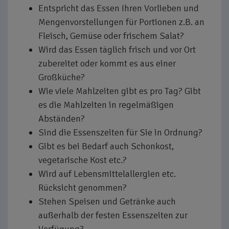
Entspricht das Essen Ihren Vorlieben und
Mengenvorstellungen für Portionen z.B. an
Fleisch, Gemüse oder frischem Salat?
Wird das Essen täglich frisch und vor Ort
zubereitet oder kommt es aus einer
Großküche?
Wie viele Mahlzeiten gibt es pro Tag? Gibt
es die Mahlzeiten in regelmäßigen
Abständen?
Sind die Essenszeiten für Sie in Ordnung?
Gibt es bei Bedarf auch Schonkost,
vegetarische Kost etc.?
Wird auf Lebensmittelallergien etc.
Rücksicht genommen?
Stehen Speisen und Getränke auch
außerhalb der festen Essenszeiten zur
Verfügung?