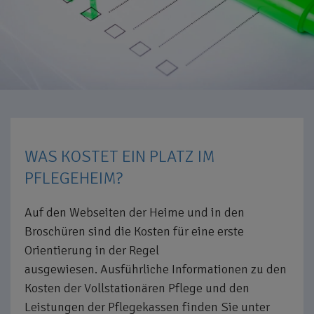
WAS KOSTET EIN PLATZ IM
PFLEGEHEIM?
Auf den Webseiten der Heime und in den
Broschüren sind die Kosten für eine erste
Orientierung in der Regel
ausgewiesen. Ausführliche Informationen zu den
Kosten der Vollstationären Pflege und den
Leistungen der Pflegekassen finden Sie unter