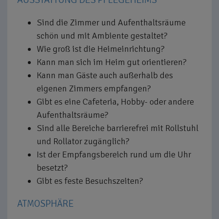
Sind die Zimmer und Aufenthaltsräume
schön und mit Ambiente gestaltet?
Wie groß ist die Heimeinrichtung?
Kann man sich im Heim gut orientieren?
Kann man Gäste auch außerhalb des
eigenen Zimmers empfangen?
Gibt es eine Cafeteria, Hobby- oder andere
Aufenthaltsräume?
Sind alle Bereiche barrierefrei mit Rollstuhl
und Rollator zugänglich?
Ist der Empfangsbereich rund um die Uhr
besetzt?
Gibt es feste Besuchszeiten?
ATMOSPHÄRE