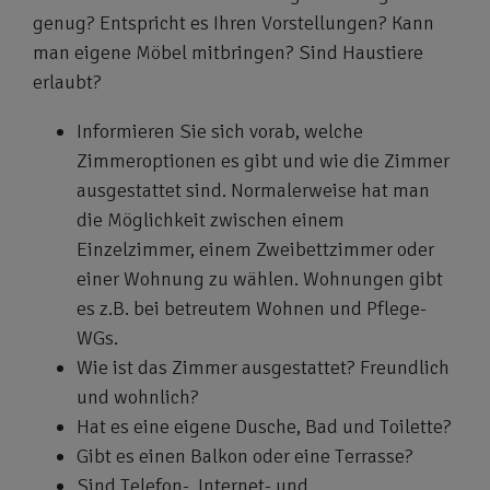
genug? Entspricht es Ihren Vorstellungen? Kann
man eigene Möbel mitbringen? Sind Haustiere
erlaubt?
Informieren Sie sich vorab, welche
Zimmeroptionen es gibt und wie die Zimmer
ausgestattet sind. Normalerweise hat man
die Möglichkeit zwischen einem
Einzelzimmer, einem Zweibettzimmer oder
einer Wohnung zu wählen. Wohnungen gibt
es z.B. bei betreutem Wohnen und Pflege-
WGs.
Wie ist das Zimmer ausgestattet? Freundlich
und wohnlich?
Hat es eine eigene Dusche, Bad und Toilette?
Gibt es einen Balkon oder eine Terrasse?
Sind Telefon-, Internet- und