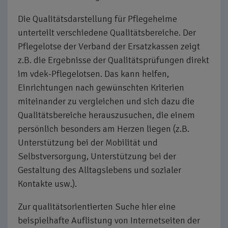
Die Qualitätsdarstellung für Pflegeheime
unterteilt verschiedene Qualitätsbereiche. Der
Pflegelotse der Verband der Ersatzkassen zeigt
z.B. die Ergebnisse der Qualitätsprüfungen direkt
im vdek-Pflegelotsen. Das kann helfen,
Einrichtungen nach gewünschten Kriterien
miteinander zu vergleichen und sich dazu die
Qualitätsbereiche herauszusuchen, die einem
persönlich besonders am Herzen liegen (z.B.
Unterstützung bei der Mobilität und
Selbstversorgung, Unterstützung bei der
Gestaltung des Alltagslebens und sozialer
Kontakte usw.).
Zur qualitätsorientierten Suche hier eine
beispielhafte Auflistung von Internetseiten der