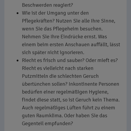
Beschwerden reagiert?
Wie ist der Umgang unter den
Pflegekräften? Nutzen Sie alle Ihre Sinne,
wenn Sie das Pflegeheim besuchen.
Nehmen Sie Ihre Eindrücke ernst. Was
einem beim ersten Anschauen auffällt, lässt
sich später nicht ignorieren.
Riecht es frisch und sauber? Oder mieft es?
Riecht es vielleicht nach starken
Putzmitteln die schlechten Geruch
übertünchen sollen? Inkontinente Personen
bedürfen einer regelmäßigen Hygiene,
findet diese statt, so ist Geruch kein Thema.
Auch regelmäßiges Lüften führt zu einem
guten Raumklima. Oder haben Sie das
Gegenteil empfunden?