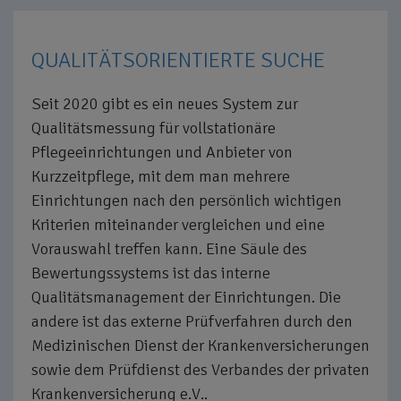
QUALITÄTSORIENTIERTE SUCHE
Seit 2020 gibt es ein neues System zur
Qualitätsmessung für vollstationäre
Pflegeeinrichtungen und Anbieter von
Kurzzeitpflege, mit dem man mehrere
Einrichtungen nach den persönlich wichtigen
Kriterien miteinander vergleichen und eine
Vorauswahl treffen kann. Eine Säule des
Bewertungssystems ist das interne
Qualitätsmanagement der Einrichtungen. Die
andere ist das externe Prüfverfahren durch den
Medizinischen Dienst der Krankenversicherungen
sowie dem Prüfdienst des Verbandes der privaten
Krankenversicherung e.V..