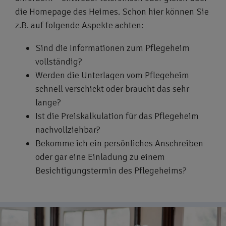
die Homepage des Heimes. Schon hier können Sie
z.B. auf folgende Aspekte achten:
Sind die Informationen zum Pflegeheim
vollständig?
Werden die Unterlagen vom Pflegeheim
schnell verschickt oder braucht das sehr
lange?
Ist die Preiskalkulation für das Pflegeheim
nachvollziehbar?
Bekomme ich ein persönliches Anschreiben
oder gar eine Einladung zu einem
Besichtigungstermin des Pflegeheims?