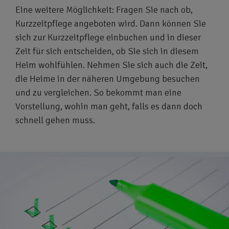
Eine weitere Möglichkeit: Fragen Sie nach ob,
Kurzzeitpflege angeboten wird. Dann können Sie
sich zur Kurzzeitpflege einbuchen und in dieser
Zeit für sich entscheiden, ob Sie sich in diesem
Heim wohlfühlen. Nehmen Sie sich auch die Zeit,
die Heime in der näheren Umgebung besuchen
und zu vergleichen. So bekommt man eine
Vorstellung, wohin man geht, falls es dann doch
schnell gehen muss.