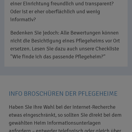
einer Einrichtung freundlich und transparent?
Oder ist er eher oberflächlich und wenig
informativ?
Bedenken Sie jedoch: Alle Bewertungen können
nicht die Besichtigung eines Pflegeheims vor Ort
ersetzen. Lesen Sie dazu auch unsere Checkliste
"Wie finde ich das passende Pflegeheim?"
INFO BROSCHÜREN DER PFLEGEHEIME
Haben Sie Ihre Wahl bei der Internet-Recherche
etwas eingeschränkt, so sollten Sie direkt bei dem
gewählten Heim Informationsunterlagen
anfordern – entweder telefonisch oder gleich über