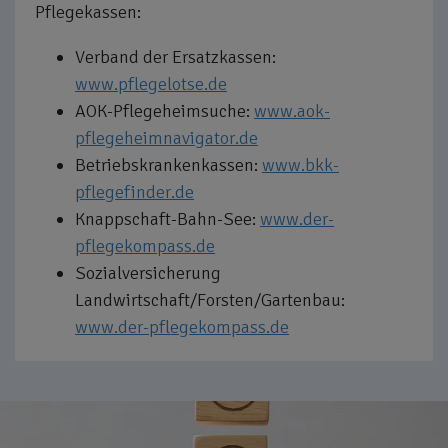
Pflegekassen:
Verband der Ersatzkassen:
www.pflegelotse.de
AOK-Pflegeheimsuche:
www.aok-
pflegeheimnavigator.de
Betriebskrankenkassen:
www.bkk-
pflegefinder.de
Knappschaft-Bahn-See:
www.der-
pflegekompass.de
Sozialversicherung
Landwirtschaft/Forsten/Gartenbau:
www.der-pflegekompass.de