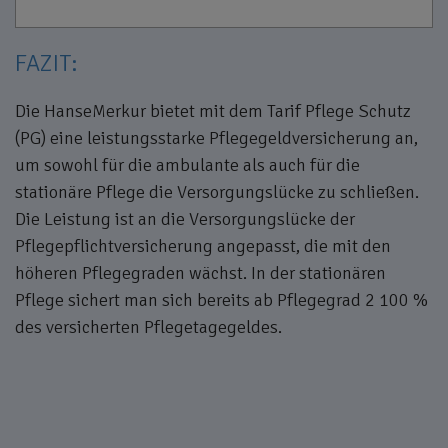
FAZIT:
Die HanseMerkur bietet mit dem Tarif Pflege Schutz
(PG) eine leistungsstarke Pflegegeldversicherung an,
um sowohl für die ambulante als auch für die
stationäre Pflege die Versorgungslücke zu schließen.
Die Leistung ist an die Versorgungslücke der
Pflegepflichtversicherung angepasst, die mit den
höheren Pflegegraden wächst. In der stationären
Pflege sichert man sich bereits ab Pflegegrad 2 100 %
des versicherten Pflegetagegeldes.