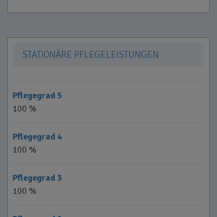
STATIONÄRE PFLEGELEISTUNGEN
Pflegegrad 5
100 %
Pflegegrad 4
100 %
Pflegegrad 3
100 %