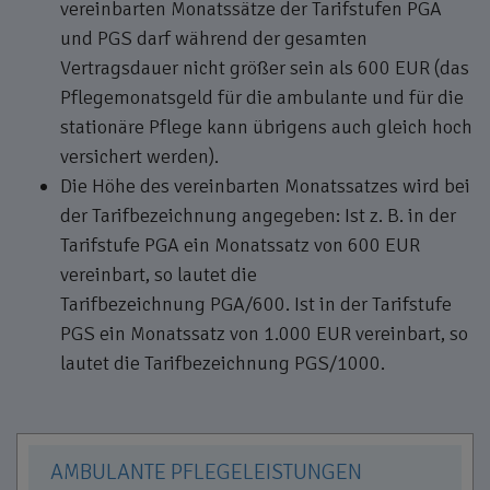
vereinbarten Monatssätze der Tarifstufen PGA
und PGS darf während der gesamten
Vertragsdauer nicht größer sein als 600 EUR (das
Pflege­monats­geld für die ambulante und für die
statio­näre Pflege kann übrigens auch gleich hoch
versichert werden).
Die Höhe des vereinbarten Monatssatzes wird bei
der Tarifbezeichnung angegeben: Ist z. B. in der
Tarifstufe PGA ein Monatssatz von 600 EUR
vereinbart, so lautet die
Tarifbezeichnung PGA/600. Ist in der Tarifstufe
PGS ein Monatssatz von 1.000 EUR vereinbart, so
lautet die Tarifbezeichnung PGS/1000.
AMBULANTE PFLEGELEISTUNGEN