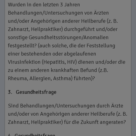
Wurden in den letzten 3 Jahren
Behandlungen/Untersuchungen von Ärzten
und/oder Angehörigen anderer Heilberufe (z. B.
Zahnarzt, Heilpraktiker) durchgeführt und/oder
sonstige Gesundheitsstörungen/Anomalien
festgestellt? (auch solche, die der Feststellung
einer bestehenden oder abgelaufenen
Virusinfektion (Hepatitis, HIV) dienen und/oder die
zu einem anderen krankhaften Befund (z.B.
Rheuma, Allergien, Asthma) führten)?
3.
Gesundheitsfrage
Sind Behandlungen/Untersuchungen durch Ärzte
und/oder von Angehörigen anderer Heilberufe (z. B.
Zahnarzt, Heilpraktiker) für die Zukunft angeraten?
4.
Gesundheitsfrage