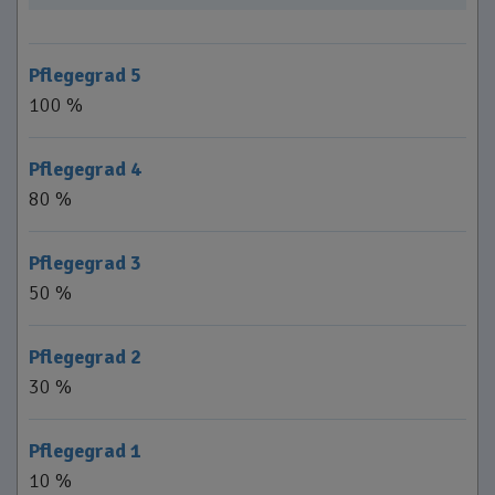
Pflegegrad 5
100 %
Pflegegrad 4
80 %
Pflegegrad 3
50 %
Pflegegrad 2
30 %
Pflegegrad 1
10 %