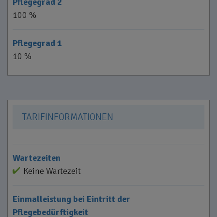
Pflegegrad 2
100 %
Pflegegrad 1
10 %
TARIFINFORMATIONEN
Wartezeiten
Keine Wartezeit
Einmalleistung bei Eintritt der
Pflegebedürftigkeit