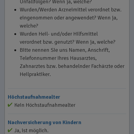
Unfallfolgen? Wenn ja, welche?
Wurden/Werden Arzneimittel verordnet bzw.
eingenommen oder angewendet? Wenn ja,
welche?
Wurden Heil- und/oder Hilfsmittel
verordnet bzw. genutzt? Wenn ja, welche?
Bitte nennen Sie uns Namen, Anschrift,
Telefonnummer Ihres Hausarztes,
Zahnarztes bzw. behandelnder Fachärzte oder
Heilpraktiker.
Höchstaufnahmealter
Kein Höchstaufnahmealter
Nachversicherung von Kindern
Ja, ist möglich.