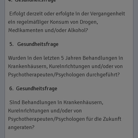
Erfolgt derzeit oder erfolgte in der Vergangenheit
ein regelmäßiger Konsum von Drogen,
Medikamenten und/oder Alkohol?
5.
Gesundheitsfrage
Wurden in den letzten 5 Jahren Behandlungen in
Krankenhäusern, Kureinrichtungen und/oder von
Psychotherapeuten/Psychologen durchgeführt?
6.
Gesundheitsfrage
Sind Behandlungen in Krankenhäusern,
Kureinrichtungen und/oder von
Psychotherapeuten/Psychologen für die Zukunft
angeraten?