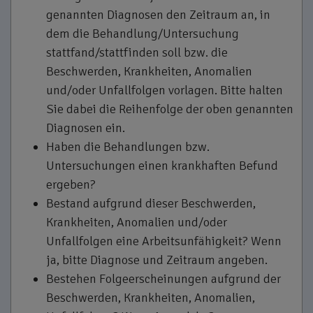
genannten Diagnosen den Zeitraum an, in
dem die Behandlung/Untersuchung
stattfand/stattfinden soll bzw. die
Beschwerden, Krankheiten, Anomalien
und/oder Unfallfolgen vorlagen. Bitte halten
Sie dabei die Reihenfolge der oben genannten
Diagnosen ein.
Haben die Behandlungen bzw.
Untersuchungen einen krankhaften Befund
ergeben?
Bestand aufgrund dieser Beschwerden,
Krankheiten, Anomalien und/oder
Unfallfolgen eine Arbeitsunfähigkeit? Wenn
ja, bitte Diagnose und Zeitraum angeben.
Bestehen Folgeerscheinungen aufgrund der
Beschwerden, Krankheiten, Anomalien,