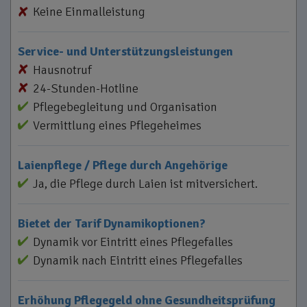
Keine Einmalleistung
Service- und Unterstützungsleistungen
Hausnotruf
24-Stunden-Hotline
Pflegebegleitung und Organisation
Vermittlung eines Pflegeheimes
Laienpflege / Pflege durch Angehörige
Ja, die Pflege durch Laien ist mitversichert.
Bietet der Tarif Dynamikoptionen?
Dynamik vor Eintritt eines Pflegefalles
Dynamik nach Eintritt eines Pflegefalles
Erhöhung Pflegegeld ohne Gesundheitsprüfung