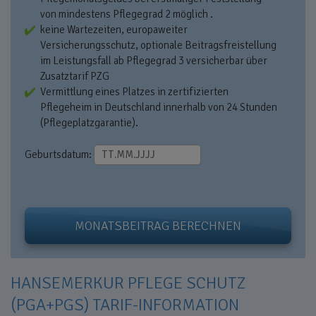
von mindestens Pflegegrad 2 möglich .
keine Wartezeiten, europaweiter
Versicherungsschutz, optionale Beitragsfreistellung
im Leistungsfall ab Pflegegrad 3 versicherbar über
Zusatztarif PZG
Vermittlung eines Platzes in zertifizierten
Pflegeheim in Deutschland innerhalb von 24 Stunden
(Pflegeplatzgarantie).
Geburtsdatum:
MONATSBEITRAG BERECHNEN
HANSEMERKUR PFLEGE SCHUTZ
(PGA+PGS) TARIF-INFORMATION