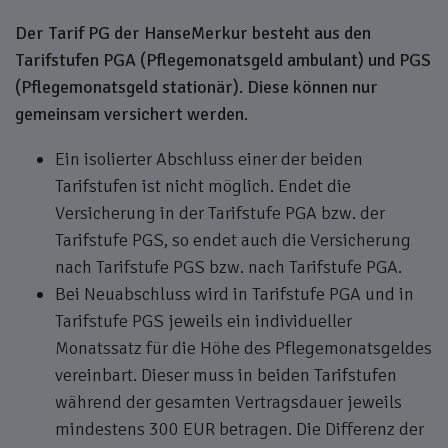
Der Tarif PG der HanseMerkur besteht aus den
Tarifstufen PGA (Pflegemonatsgeld ambulant) und PGS
(Pflegemonatsgeld stationär).
Diese können nur
gemeinsam versichert werden
.
Ein isolierter Abschluss einer der beiden
Tarifstufen ist nicht möglich. Endet die
Versicherung in der Tarifstufe PGA bzw. der
Tarifstufe PGS, so endet auch die Versicherung
nach Tarifstufe PGS bzw. nach Tarifstufe PGA.
Bei Neuabschluss wird in Tarifstufe PGA und in
Tarifstufe PGS jeweils ein individueller
Monatssatz für die Höhe des Pflegemonatsgeldes
vereinbart. Dieser muss in beiden Tarifstufen
während der gesamten Vertragsdauer jeweils
mindestens 300 EUR betragen. Die Differenz der