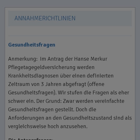
ANNAHMERICHTLINIEN
Gesundheitsfragen
Anmerkung: Im Antrag der Hanse Merkur
Pflegetagegeldversicherung werden
Krankheitsdiagnosen über einen definierten
Zeitraum von 3 Jahren abgefragt (offene
Gesundheitsfragen). Wir stufen die Fragen als eher
schwer ein. Der Grund: Zwar werden vereinfachte
Gesundheitsfragen gestellt. Doch die
Anforderungen an den Gesundheitszustand sind als
vergleichsweise hoch anzusehen.