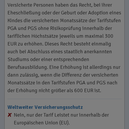
Versicherte Personen haben das Recht, bei ihrer
Eheschließung oder der Geburt oder Adoption eines
Kindes die versicherten Monatssätze der Tarifstufen
PGA und PGS ohne Risikoprüfung innerhalb der
tariflichen Höchstsätze jeweils um maximal 300
EUR zu erhöhen. Dieses Recht besteht einmalig
auch bei Abschluss eines staatlich anerkannten
Studiums oder einer entsprechenden
Berufsausbildung. Eine Erhöhung ist allerdings nur
dann zulässig, wenn die Differenz der versicherten
Monatssätze in den Tarifstufen PGA und PGS nach
der Erhöhung nicht größer als 600 EUR ist.
Weltweiter Versicherungsschutz
Nein, nur der Tarif Leistet nur innerhalb der
Europäischen Union (EU).