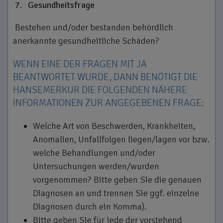
7.
Gesundheitsfrage
Bestehen und/oder bestanden behördlich
anerkannte gesundheitliche Schäden?
WENN EINE DER FRAGEN MIT JA
BEANTWORTET WURDE, DANN BENÖTIGT DIE
HANSEMERKUR DIE FOLGENDEN NÄHERE
INFORMATIONEN ZUR ANGEGEBENEN FRAGE:
Welche Art von Beschwerden, Krankheiten,
Anomalien, Unfallfolgen liegen/lagen vor bzw.
welche Behandlungen und/oder
Untersuchungen werden/wurden
vorgenommen? Bitte geben Sie die genauen
Diagnosen an und trennen Sie ggf. einzelne
Diagnosen durch ein Komma).
Bitte geben Sie für jede der vorstehend