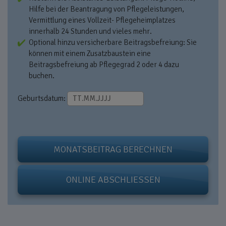
Hilfe bei der Beantragung von Pflegeleistungen,
Vermittlung eines Vollzeit- Pflegeheimplatzes
innerhalb 24 Stunden und vieles mehr.
Optional hinzu versicherbare Beitragsbefreiung: Sie
können mit einem Zusatzbaustein eine
Beitragsbefreiung ab Pflegegrad 2 oder 4 dazu
buchen.
Geburtsdatum:
MONATSBEITRAG BERECHNEN
ONLINE ABSCHLIESSEN