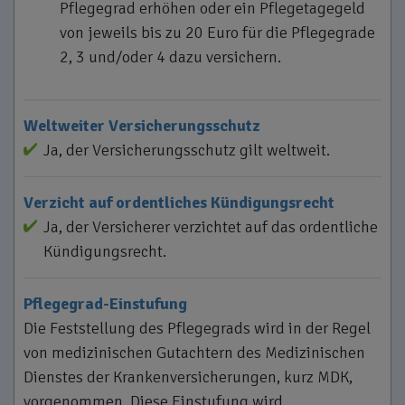
Pflegegrad erhöhen oder ein Pflegetagegeld
von jeweils bis zu 20 Euro für die Pflegegrade
2, 3 und/oder 4 dazu versichern.
Weltweiter Versicherungsschutz
Ja, der Versicherungsschutz gilt weltweit.
Verzicht auf ordentliches Kündigungsrecht
Ja, der Versicherer verzichtet auf das ordentliche
Kündigungsrecht.
Pflegegrad-Einstufung
Die Feststellung des Pflegegrads wird in der Regel
von medizinischen Gutachtern des Medizinischen
Dienstes der Krankenversicherungen, kurz MDK,
vorgenommen. Diese Einstufung wird