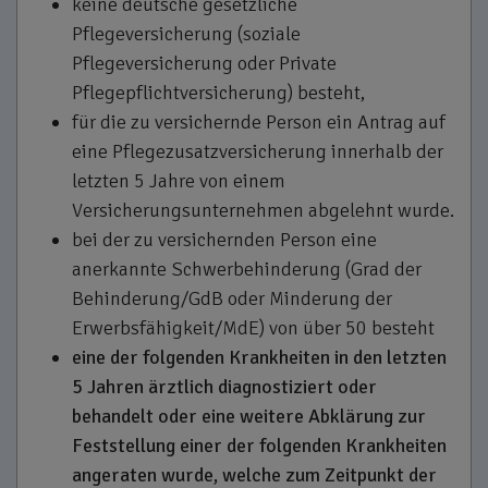
keine deutsche gesetzliche
Pflegeversicherung (soziale
Pflegeversicherung oder Private
Pflegepflichtversicherung) besteht,
für die zu versichernde Person ein Antrag auf
eine Pflegezusatzversicherung innerhalb der
letzten 5 Jahre von einem
Versicherungsunternehmen abgelehnt wurde.
bei der zu versichernden Person eine
anerkannte Schwerbehinderung (Grad der
Behinderung/GdB oder Minderung der
Erwerbsfähigkeit/MdE) von über 50 besteht
eine der folgenden Krankheiten in den letzten
5 Jahren ärztlich diagnostiziert oder
behandelt oder eine weitere Abklärung zur
Feststellung einer der folgenden Krankheiten
angeraten wurde, welche zum Zeitpunkt der