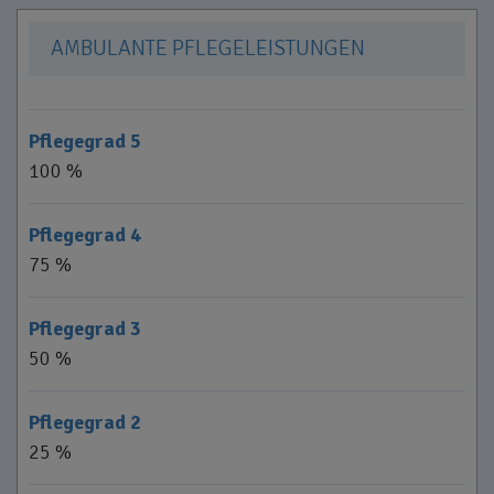
AMBULANTE PFLEGELEISTUNGEN
Pflegegrad 5
100 %
Pflegegrad 4
75 %
Pflegegrad 3
50 %
Pflegegrad 2
25 %