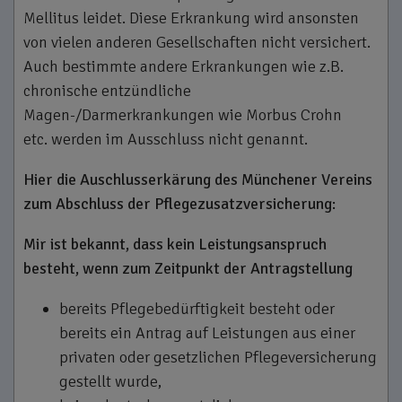
Mellitus leidet. Diese Erkrankung wird ansonsten
von vielen anderen Gesellschaften nicht versichert.
Auch bestimmte andere Erkrankungen wie z.B.
chronische entzündliche
Magen-/Darmerkrankungen wie Morbus Crohn
etc. werden im Ausschluss nicht genannt.
Hier die
Auschlusserkärung des Münchener Vereins
zum Abschluss der Pflegezusatzversicherung:
Mir ist bekannt, dass kein Leistungsanspruch
besteht, wenn zum Zeitpunkt der Antragstellung
bereits Pflegebedürftigkeit besteht oder
bereits ein Antrag auf Leistungen aus einer
privaten oder gesetzlichen Pflegeversicherung
gestellt wurde,