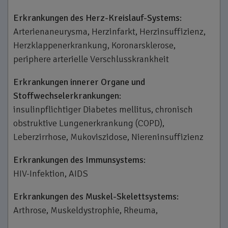
Erkrankungen des Herz-­Kreislauf­-Systems
:
Arterienaneurysma, Herzinfarkt, Herzinsuffizienz,
Herzklappenerkrankung, Koronarsklerose,
periphere arterielle Verschlusskrankheit
Erkrankungen innerer Organe und
Stoffwechselerkrankungen
:
insulinpflichtiger Diabetes mellitus, chronisch
obstruktive Lungenerkrankung (COPD),
Leberzirrhose, Mukoviszidose, Niereninsuffizienz
Erkrankungen des Immunsystems
:
HIV­-Infektion, AIDS
Erkrankungen des Muskel­-Skelettsystems:
Arthrose, Muskeldystrophie, Rheuma,