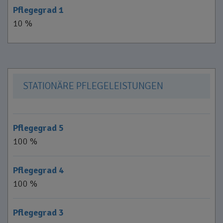
Pflegegrad 1
10 %
STATIONÄRE PFLEGELEISTUNGEN
Pflegegrad 5
100 %
Pflegegrad 4
100 %
Pflegegrad 3