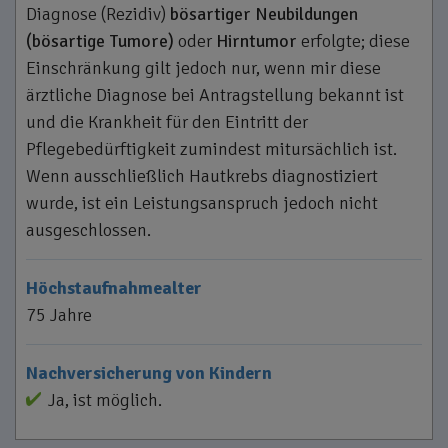
Diagnose (Rezidiv)
bösartiger Neubildungen
(bösartige Tumore)
oder
Hirntumor
erfolgte; diese
Einschränkung gilt jedoch nur, wenn mir diese
ärztliche Diagnose bei Antragstellung bekannt ist
und die Krankheit für den Eintritt der
Pflegebedürftigkeit zumindest mitursächlich ist.
Wenn ausschließlich Hautkrebs diagnostiziert
wurde, ist ein Leistungsanspruch jedoch nicht
ausgeschlossen.
Höchstaufnahmealter
75 Jahre
Nachversicherung von Kindern
Ja, ist möglich.