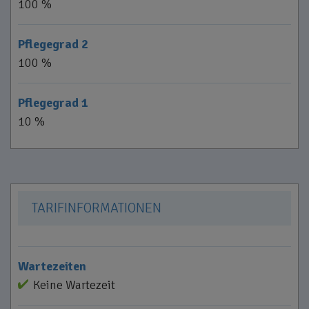
100 %
Pflegegrad 2
100 %
Pflegegrad 1
10 %
TARIFINFORMATIONEN
Wartezeiten
Keine Wartezeit