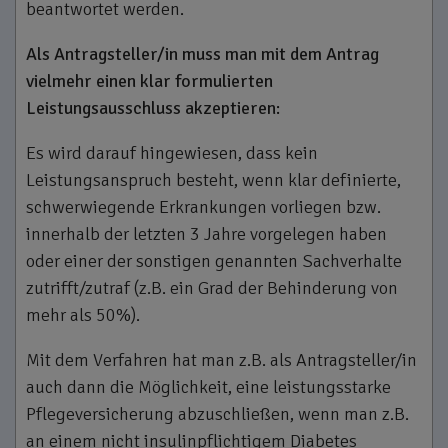
beantwortet werden.
Als Antragsteller/in muss man mit dem Antrag
vielmehr einen klar formulierten
Leistungsausschluss akzeptieren:
Es wird darauf hingewiesen, dass kein
Leistungsanspruch besteht, wenn klar definierte,
schwerwiegende Erkrankungen vorliegen bzw.
innerhalb der letzten 3 Jahre vorgelegen haben
oder einer der sonstigen genannten Sachverhalte
zutrifft/zutraf (z.B. ein Grad der Behinderung von
mehr als 50%).
Mit dem Verfahren hat man z.B. als Antragsteller/in
auch dann die Möglichkeit, eine leistungsstarke
Pflegeversicherung abzuschließen, wenn man z.B.
an einem nicht insulinpflichtigem Diabetes