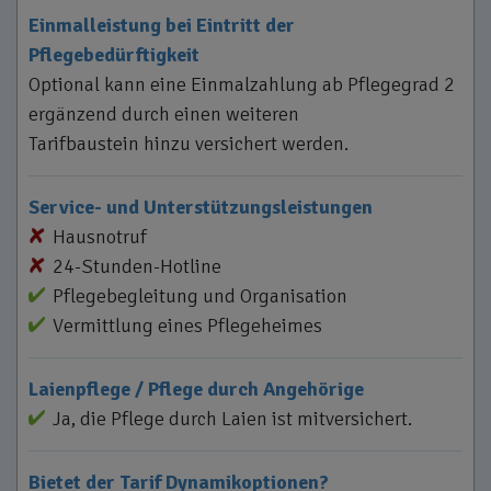
Einmalleistung bei Eintritt der
Pflegebedürftigkeit
Optional kann eine Einmalzahlung ab Pflegegrad 2
ergänzend durch einen weiteren
Tarifbaustein hinzu versichert werden.
Service- und Unterstützungsleistungen
Hausnotruf
24-Stunden-Hotline
Pflegebegleitung und Organisation
Vermittlung eines Pflegeheimes
Laienpflege / Pflege durch Angehörige
Ja, die Pflege durch Laien ist mitversichert.
Bietet der Tarif Dynamikoptionen?