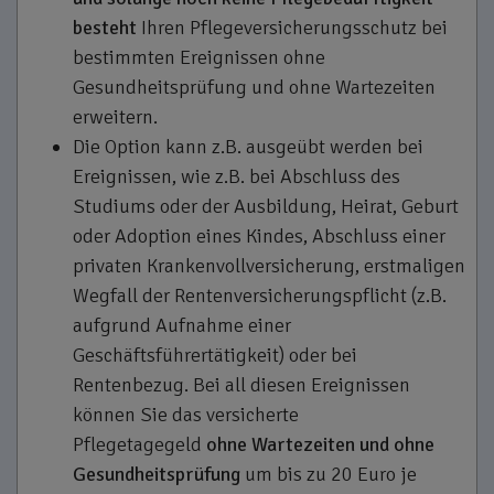
besteht
Ihren Pflegeversicherungsschutz bei
bestimmten Ereignissen ohne
Gesundheitsprüfung und ohne Wartezeiten
erweitern.
Die Option kann z.B. ausgeübt werden bei
Ereignissen, wie z.B. bei Abschluss des
Studiums oder der Ausbildung, Heirat, Geburt
oder Adoption eines Kindes, Abschluss einer
privaten Krankenvollversicherung, erstmaligen
Wegfall der Rentenversicherungspflicht (z.B.
aufgrund Aufnahme einer
Geschäftsführertätigkeit) oder bei
Rentenbezug. Bei all diesen Ereignissen
können Sie das versicherte
Pflegetagegeld
ohne Wartezeiten und ohne
Gesundheitsprüfung
um bis zu 20 Euro je