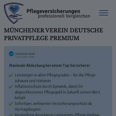
MÜNCHENER VEREIN DEUTSCHE
PRIVATPFLEGE PREMIUM
Maximale Abdeckung bei einem Top Versicherer
Leistungen in allen Pflegegraden – für die Pflege
zuhause und stationär
Inflationsschutz durch Dynamik, damit Ihr
abgeschlossenes Pflegegeld in Zukunft seinen Wert
behält
Sofortiger, weltweiter Versicherungs­schutz ab
Vertragsbeginn
Kostenfreie Assistance-Leistungen: Pflege-Hotline,