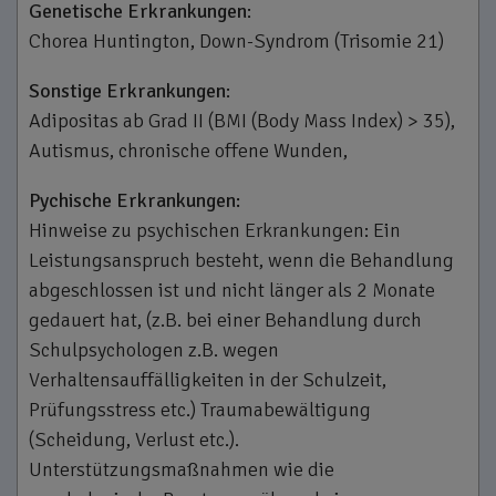
Genetische Erkrankungen
:
Chorea Huntington, Down­-Syndrom (Trisomie 21)
Sonstige Erkrankungen
:
Adipositas ab Grad II (BMI (Body Mass Index) > 35),
Autismus, chronische offene Wunden,
Pychische Erkrankungen:
Hinweise zu psychischen Erkrankungen: Ein
Leistungsanspruch besteht, wenn die Behandlung
abgeschlossen ist und nicht länger als 2 Monate
gedauert hat, (z.B. bei einer Behandlung durch
Schulpsychologen z.B. wegen
Verhaltensauffälligkeiten in der Schulzeit,
Prüfungsstress etc.) Traumabewältigung
(Scheidung, Verlust etc.).
Unterstützungsmaßnahmen wie die