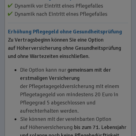
Dynamik vor Eintritt eines Pflegefalles
Dynamik nach Eintritt eines Pflegefalles
Erhöhung Pflegegeld ohne Gesundheitsprüfung
Zu Vertragsbeginn können Sie eine Option
auf Höherversicherung ohne Gesundheitsprüfung
und ohne Wartezeiten einschließen
.
Die Option kann nur
gemeinsam mit
der
erstmaligen Versicherung
der Pflegetagegeldversicherung mit einem
Pflegetagegeld von mindestens 20 Euro in
Pflegegrad 5 abgeschlossen und
aufrechterhalten werden.
Sie können mit der vereinbarten Option
auf Höherversicherung
bis zum 71. Lebensjahr
und solange noch keine Pflegebedürftigkeit