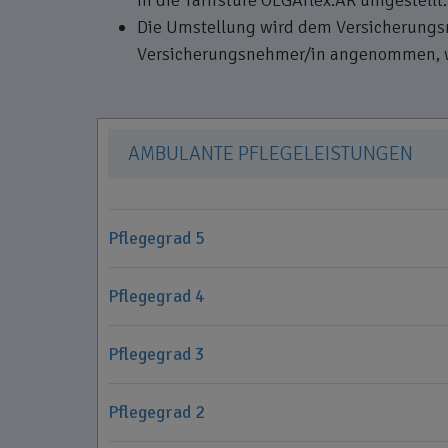
Die Umstellung wird dem Versicherungsn
Versicherungsnehmer/in angenommen, wen
AMBULANTE PFLEGELEISTUNGEN
Pflegegrad 5
Pflegegrad 4
Pflegegrad 3
Pflegegrad 2