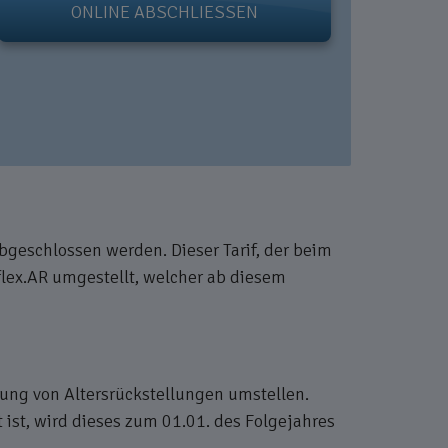
ONLINE ABSCHLIESSEN
abgeschlossen werden. Dieser Tarif, der beim
flex.AR umgestellt, welcher ab diesem
dung von Altersrückstellungen umstellen.
 ist, wird dieses zum 01.01. des Folgejahres