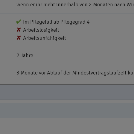
wenn er ihr nicht innerhalb von 2 Monaten nach Wi
Im Pflegefall ab Pflegegrad 4
Arbeitslosigkeit
Arbeitsunfähigkeit
2 Jahre
3 Monate vor Ablauf der Mindestvertragslaufzeit k