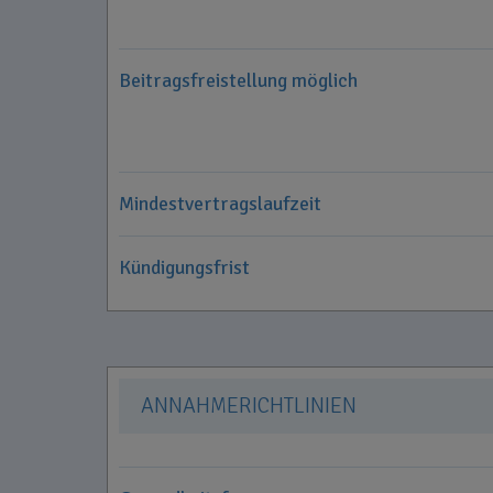
Beitragsfreistellung möglich
Mindestvertragslaufzeit
Kündigungsfrist
ANNAHMERICHTLINIEN