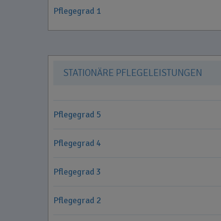
Pflegegrad 1
STATIONÄRE PFLEGELEISTUNGEN
Pflegegrad 5
Pflegegrad 4
Pflegegrad 3
Pflegegrad 2