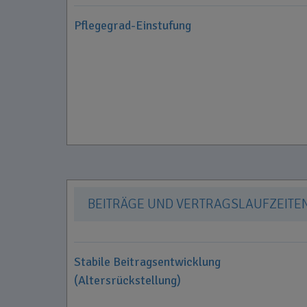
Pflegegrad-Einstufung
BEITRÄGE UND VERTRAGSLAUFZEITE
Stabile Beitragsentwicklung
(Altersrückstellung)