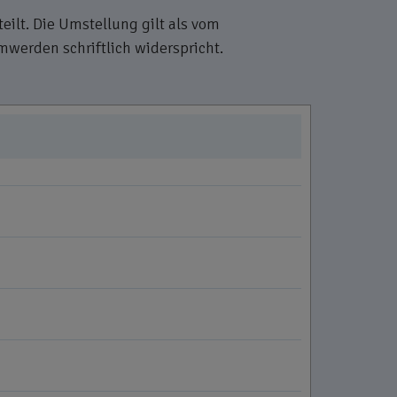
lt. Die Umstellung gilt als vom
werden schriftlich widerspricht.