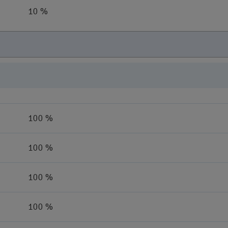
10 %
100 %
100 %
100 %
100 %