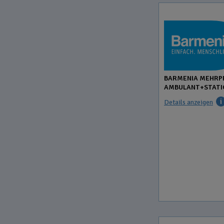
BARMENIA MEHRP
AMBULANT+STATI
Details anzeigen