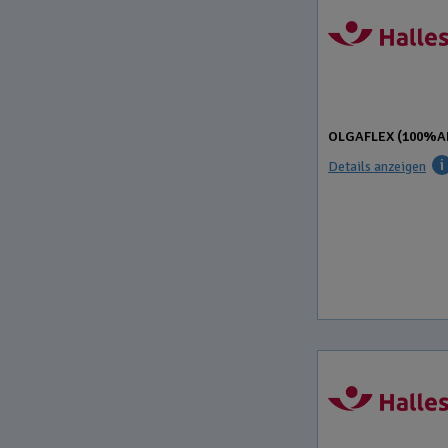
OLGAFLEX (100%A
Details anzeigen